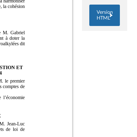
Version
HTML