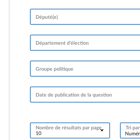
Député(e)
Département d'élection
Groupe politique
Date de publication de la question
Nombre de résultats par page
Tri par
Numéro