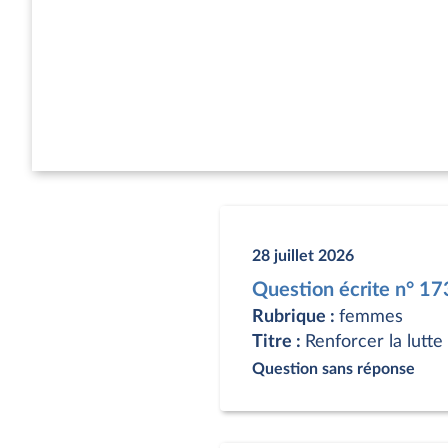
28 juillet 2026
Question écrite n° 1
Rubrique :
femmes
Titre :
Renforcer la lutt
Question sans réponse