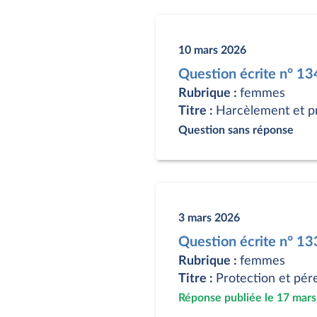
10 mars 2026
Question écrite n° 1
Rubrique :
femmes
Titre :
Harcèlement et p
Question sans réponse
3 mars 2026
Question écrite n° 1
Rubrique :
femmes
Titre :
Protection et pér
Réponse publiée le 17 mar