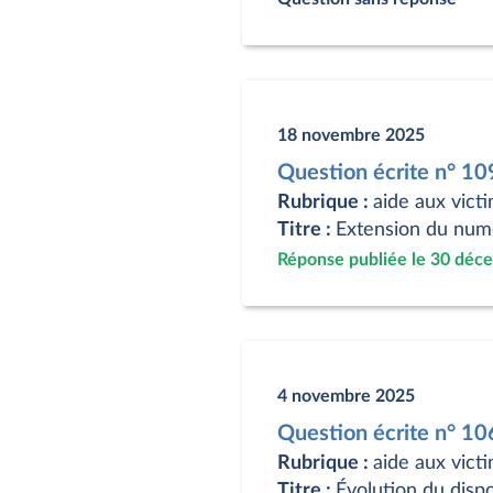
18 novembre 2025
Question écrite n° 1
Rubrique :
aide aux vict
Titre :
Extension du num
Réponse publiée le 30 déc
4 novembre 2025
Question écrite n° 1
Rubrique :
aide aux vict
Titre :
Évolution du dispo