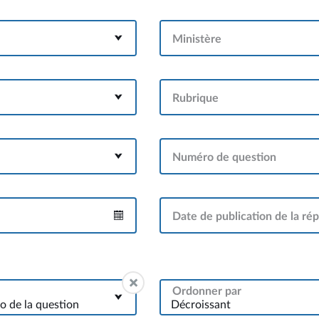
Ministère
Rubrique
Numéro de question
Date de publication de la ré
Intervalle
Ordonner par
 de la question
Décroissant