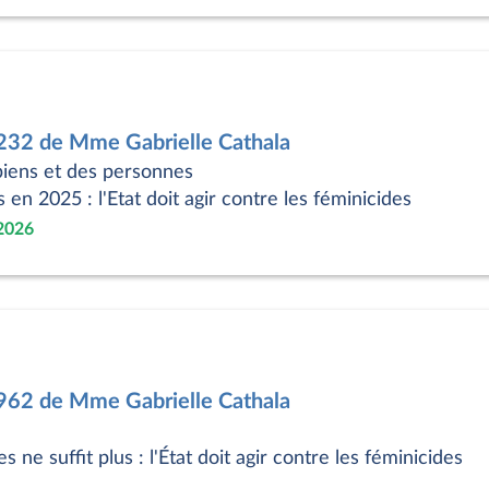
2232 de Mme Gabrielle Cathala
biens et des personnes
n 2025 : l'Etat doit agir contre les féminicides
 2026
1962 de Mme Gabrielle Cathala
 ne suffit plus : l'État doit agir contre les féminicides