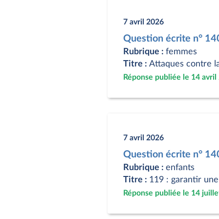
7 avril 2026
Question écrite n° 1
Rubrique :
femmes
Titre :
Attaques contre l
Réponse publiée le 14 avril
7 avril 2026
Question écrite n° 14
Rubrique :
enfants
Titre :
119 : garantir une
Réponse publiée le 14 juill