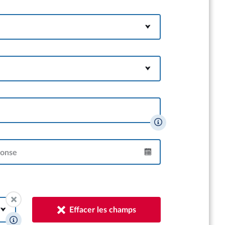
ponse
Intervalle
Effacer les champs