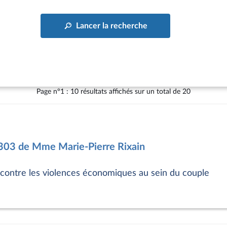
Lancer la recherche
Page n°1 : 10 résultats affichés sur un total de 20
7303 de Mme Marie-Pierre Rixain
e contre les violences économiques au sein du couple