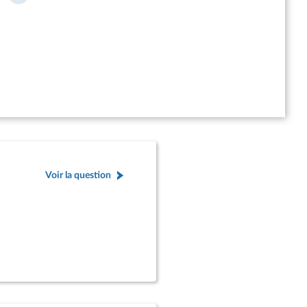
Voir la question