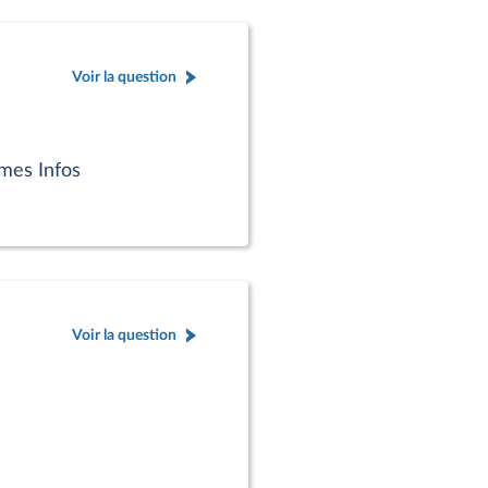
Voir la question
mes Infos
Voir la question