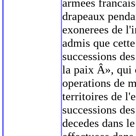
armees francaise
drapeaux pendan
exonerees de l'
admis que cette
successions des
la paix Â», qui
operations de m
territoires de l
successions des 
decedes dans le