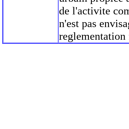
de l'activite co
n'est pas envis
reglementation 