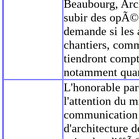
Beaubourg, Arc
subir des opÃ©r
demande si les 
chantiers, com
tiendront compt
notamment quan
L'honorable par
l'attention du m
communication 
d'architecture 