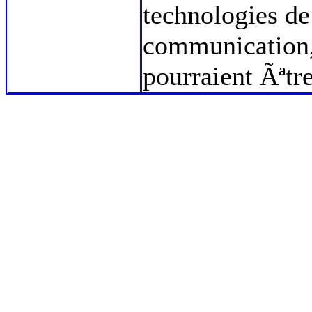
technologies de
communication,
pourraient Ãªtr