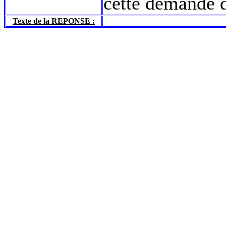
cette demande
Texte de la REPONSE :