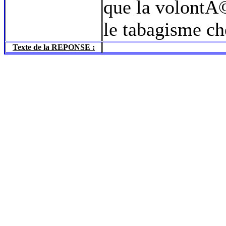
que la volontÃ©
le tabagisme ch
Texte de la REPONSE :