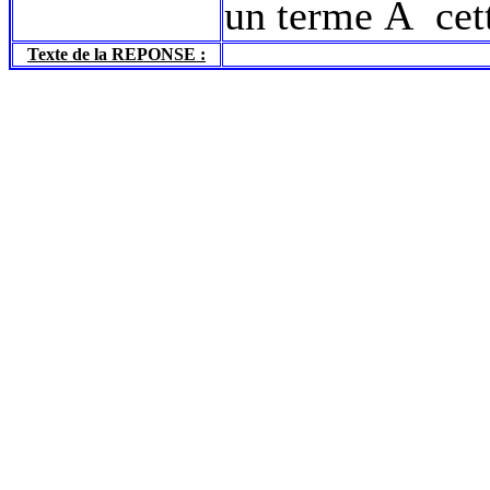
un terme Ã cet
Texte de la REPONSE :