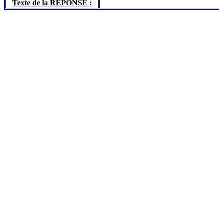
Texte de la REPONSE :