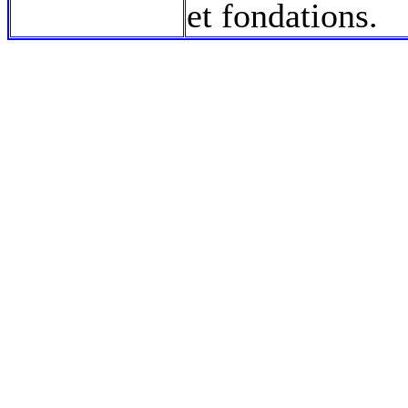
et fondations.