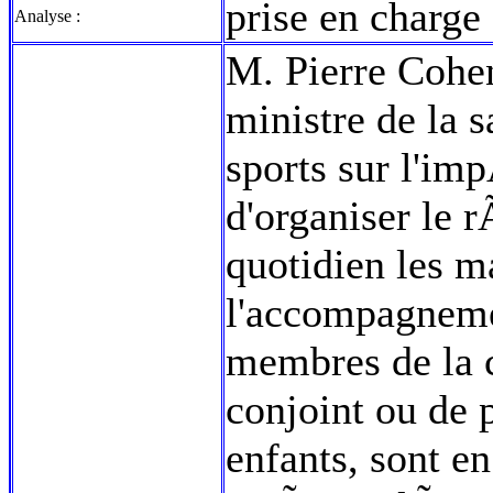
prise en charge
Analyse :
M. Pierre Cohen
ministre de la 
sports sur l'i
d'organiser le 
quotidien les m
l'accompagnemen
membres de la ce
conjoint ou de
enfants, sont e