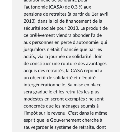
l'autonomie (CASA) de 0,3 % aux
pensions de retraites (à partir du 1er avril
2013), dans la loi de financement de la
sécurité sociale pour 2013. Le produit de
ce prélèvement viendra abonder l'aide
aux personnes en perte d'autonomie, qui
jusqu'alors n'était financée que par les
actifs, via la journée de solidarité : loin
de constituer une rupture des avantages
acquis des retraités, la CASA répond à
un objectif de solidarité et d'équité
intergénérationnelle. Sa mise en place
sera graduelle et les retraités les plus
modestes en seront exemptés : ne sont
concernés que les ménages soumis à
l'impôt sur le revenu. C'est dans le même
esprit que le Gouvernement cherche à
sauvegarder le système de retraite, dont