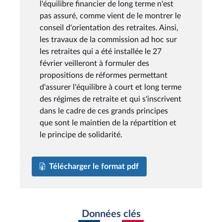
l'équilibre financier de long terme n'est
pas assuré, comme vient de le montrer le
conseil d'orientation des retraites. Ainsi,
les travaux de la commission ad hoc sur
les retraites qui a été installée le 27
février veilleront à formuler des
propositions de réformes permettant
d'assurer l'équilibre à court et long terme
des régimes de retraite et qui s'inscrivent
dans le cadre de ces grands principes
que sont le maintien de la répartition et
le principe de solidarité.
Télécharger le format pdf
Données clés