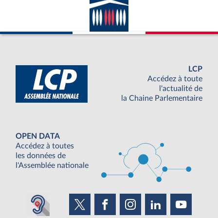
LCP
Accédez à toute
l'actualité de
la Chaine Parlementaire
OPEN DATA
Accédez à toutes
les données de
l'Assemblée nationale