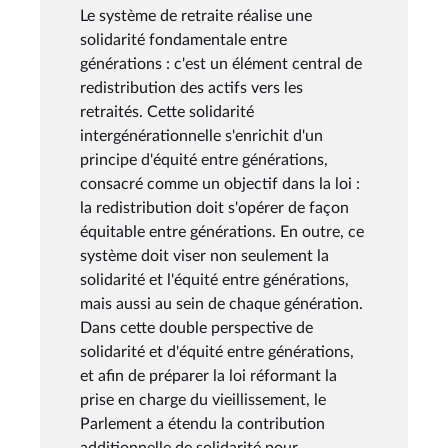
Le système de retraite réalise une
solidarité fondamentale entre
générations : c'est un élément central de
redistribution des actifs vers les
retraités. Cette solidarité
intergénérationnelle s'enrichit d'un
principe d'équité entre générations,
consacré comme un objectif dans la loi :
la redistribution doit s'opérer de façon
équitable entre générations. En outre, ce
système doit viser non seulement la
solidarité et l'équité entre générations,
mais aussi au sein de chaque génération.
Dans cette double perspective de
solidarité et d'équité entre générations,
et afin de préparer la loi réformant la
prise en charge du vieillissement, le
Parlement a étendu la contribution
additionnelle de solidarité pour