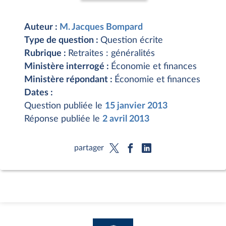
Auteur :
M. Jacques Bompard
Type de question :
Question écrite
Rubrique :
Retraites : généralités
Ministère interrogé :
Économie et finances
Ministère répondant :
Économie et finances
Dates :
Question publiée le
15 janvier 2013
Réponse publiée le
2 avril 2013
partager