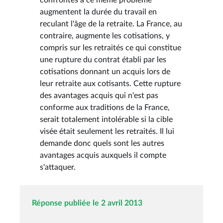
augmentent la durée du travail en
reculant l'âge de la retraite. La France, au
contraire, augmente les cotisations, y
compris sur les retraités ce qui constitue
une rupture du contrat établi par les
cotisations donnant un acquis lors de
leur retraite aux cotisants. Cette rupture
des avantages acquis qui n'est pas
conforme aux traditions de la France,
serait totalement intolérable si la cible
visée était seulement les retraités. Il lui
demande donc quels sont les autres
avantages acquis auxquels il compte
s'attaquer.
Réponse publiée le 2 avril 2013