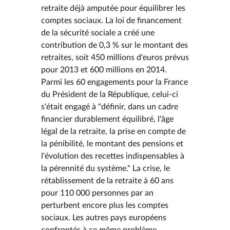
retraite déjà amputée pour équilibrer les
comptes sociaux. La loi de financement
de la sécurité sociale a créé une
contribution de 0,3 % sur le montant des
retraites, soit 450 millions d'euros prévus
pour 2013 et 600 millions en 2014.
Parmi les 60 engagements pour la France
du Président de la République, celui-ci
s'était engagé à "définir, dans un cadre
financier durablement équilibré, l'âge
légal de la retraite, la prise en compte de
la pénibilité, le montant des pensions et
l'évolution des recettes indispensables à
la pérennité du système." La crise, le
rétablissement de la retraite à 60 ans
pour 110 000 personnes par an
perturbent encore plus les comptes
sociaux. Les autres pays européens
confrontés à ce même problème