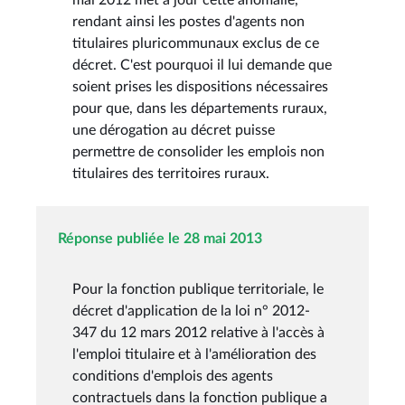
rendant ainsi les postes d'agents non
titulaires pluricommunaux exclus de ce
décret. C'est pourquoi il lui demande que
soient prises les dispositions nécessaires
pour que, dans les départements ruraux,
une dérogation au décret puisse
permettre de consolider les emplois non
titulaires des territoires ruraux.
Réponse publiée le 28 mai 2013
Pour la fonction publique territoriale, le
décret d'application de la loi n° 2012-
347 du 12 mars 2012 relative à l'accès à
l'emploi titulaire et à l'amélioration des
conditions d'emplois des agents
contractuels dans la fonction publique a