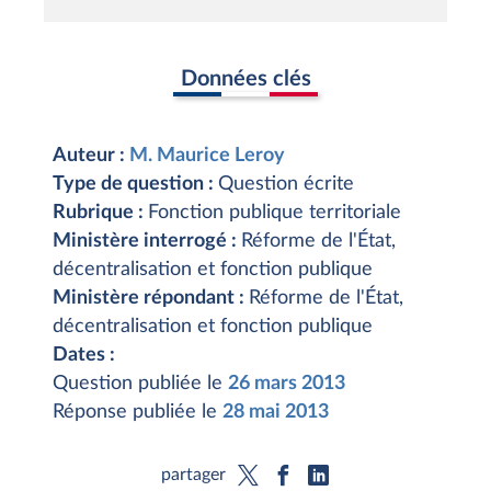
Données clés
Auteur :
M. Maurice Leroy
Type de question :
Question écrite
Rubrique :
Fonction publique territoriale
Ministère interrogé :
Réforme de l'État,
décentralisation et fonction publique
Ministère répondant :
Réforme de l'État,
décentralisation et fonction publique
Dates :
Question publiée le
26 mars 2013
Réponse publiée le
28 mai 2013
partager