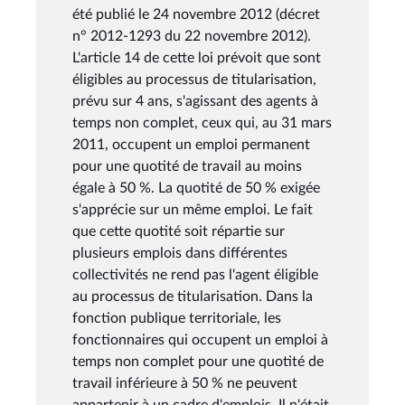
été publié le 24 novembre 2012 (décret
n° 2012-1293 du 22 novembre 2012).
L'article 14 de cette loi prévoit que sont
éligibles au processus de titularisation,
prévu sur 4 ans, s'agissant des agents à
temps non complet, ceux qui, au 31 mars
2011, occupent un emploi permanent
pour une quotité de travail au moins
égale à 50 %. La quotité de 50 % exigée
s'apprécie sur un même emploi. Le fait
que cette quotité soit répartie sur
plusieurs emplois dans différentes
collectivités ne rend pas l'agent éligible
au processus de titularisation. Dans la
fonction publique territoriale, les
fonctionnaires qui occupent un emploi à
temps non complet pour une quotité de
travail inférieure à 50 % ne peuvent
appartenir à un cadre d'emplois. Il n'était