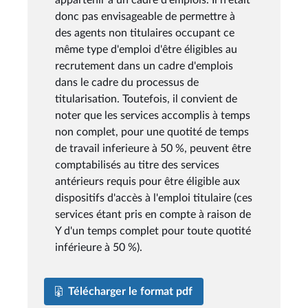
donc pas envisageable de permettre à
des agents non titulaires occupant ce
même type d'emploi d'être éligibles au
recrutement dans un cadre d'emplois
dans le cadre du processus de
titularisation. Toutefois, il convient de
noter que les services accomplis à temps
non complet, pour une quotité de temps
de travail inferieure à 50 %, peuvent être
comptabilisés au titre des services
antérieurs requis pour être éligible aux
dispositifs d'accès à l'emploi titulaire (ces
services étant pris en compte à raison de
Y d'un temps complet pour toute quotité
inférieure à 50 %).
Télécharger le format pdf