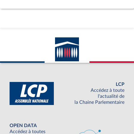
LCP
Accédez à toute
l'actualité de
la Chaine Parlementaire
OPEN DATA
Accédez à toutes