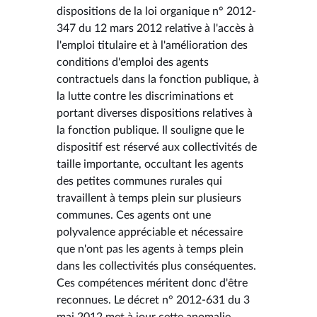
dispositions de la loi organique n° 2012-
347 du 12 mars 2012 relative à l'accès à
l'emploi titulaire et à l'amélioration des
conditions d'emploi des agents
contractuels dans la fonction publique, à
la lutte contre les discriminations et
portant diverses dispositions relatives à
la fonction publique. Il souligne que le
dispositif est réservé aux collectivités de
taille importante, occultant les agents
des petites communes rurales qui
travaillent à temps plein sur plusieurs
communes. Ces agents ont une
polyvalence appréciable et nécessaire
que n'ont pas les agents à temps plein
dans les collectivités plus conséquentes.
Ces compétences méritent donc d'être
reconnues. Le décret n° 2012-631 du 3
mai 2012 met à jour cette anomalie,