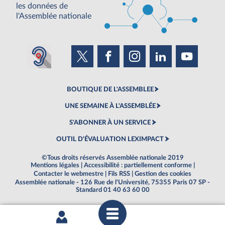
les données de
l'Assemblée nationale
BOUTIQUE DE L'ASSEMBLEE
UNE SEMAINE À L'ASSEMBLÉE
S'ABONNER À UN SERVICE
OUTIL D'ÉVALUATION LEXIMPACT
©Tous droits réservés Assemblée nationale 2019
Mentions légales
|
Accessibilité : partiellement conforme
|
Contacter le webmestre
|
Fils RSS
|
Gestion des cookies
Assemblée nationale - 126 Rue de l'Université, 75355 Paris 07 SP -
Standard 01 40 63 60 00