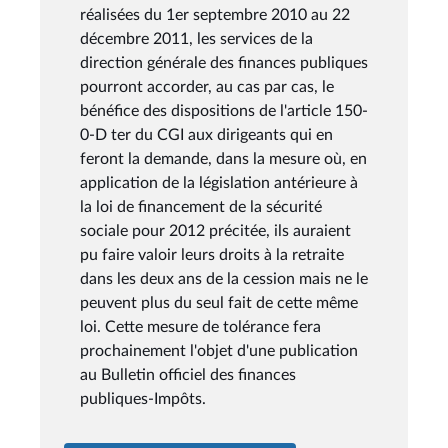
réalisées du 1er septembre 2010 au 22
décembre 2011, les services de la
direction générale des finances publiques
pourront accorder, au cas par cas, le
bénéfice des dispositions de l'article 150-
0-D ter du CGI aux dirigeants qui en
feront la demande, dans la mesure où, en
application de la législation antérieure à
la loi de financement de la sécurité
sociale pour 2012 précitée, ils auraient
pu faire valoir leurs droits à la retraite
dans les deux ans de la cession mais ne le
peuvent plus du seul fait de cette même
loi. Cette mesure de tolérance fera
prochainement l'objet d'une publication
au Bulletin officiel des finances
publiques-Impôts.