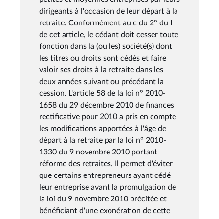
dirigeants à l'occasion de leur départ à la
retraite. Conformément au c du 2° du I
de cet article, le cédant doit cesser toute
fonction dans la (ou les) société(s) dont
les titres ou droits sont cédés et faire
valoir ses droits à la retraite dans les
deux années suivant ou précédant la
cession. L'article 58 de la loi n° 2010-
1658 du 29 décembre 2010 de finances
rectificative pour 2010 a pris en compte
les modifications apportées à l'âge de
départ à la retraite par la loi n° 2010-
1330 du 9 novembre 2010 portant
réforme des retraites. Il permet d'éviter
que certains entrepreneurs ayant cédé
leur entreprise avant la promulgation de
la loi du 9 novembre 2010 précitée et
bénéficiant d'une exonération de cette