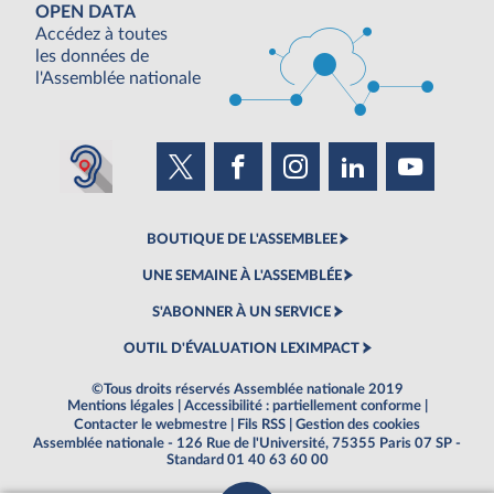
OPEN DATA
Accédez à toutes
les données de
l'Assemblée nationale
BOUTIQUE DE L'ASSEMBLEE
UNE SEMAINE À L'ASSEMBLÉE
S'ABONNER À UN SERVICE
OUTIL D'ÉVALUATION LEXIMPACT
©Tous droits réservés Assemblée nationale 2019
Mentions légales
|
Accessibilité : partiellement conforme
|
Contacter le webmestre
|
Fils RSS
|
Gestion des cookies
Assemblée nationale - 126 Rue de l'Université, 75355 Paris 07 SP -
Standard 01 40 63 60 00