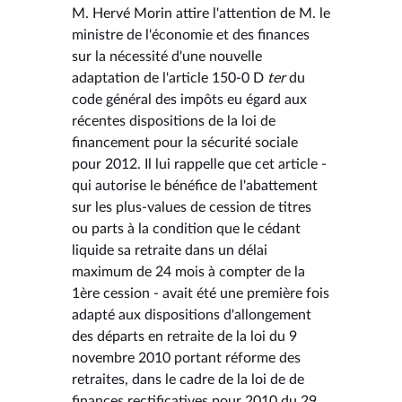
M. Hervé Morin attire l'attention de M. le
ministre de l'économie et des finances
sur la nécessité d'une nouvelle
adaptation de l'article 150-0 D
ter
du
code général des impôts eu égard aux
récentes dispositions de la loi de
financement pour la sécurité sociale
pour 2012. Il lui rappelle que cet article -
qui autorise le bénéfice de l'abattement
sur les plus-values de cession de titres
ou parts à la condition que le cédant
liquide sa retraite dans un délai
maximum de 24 mois à compter de la
1ère cession - avait été une première fois
adapté aux dispositions d'allongement
des départs en retraite de la loi du 9
novembre 2010 portant réforme des
retraites, dans le cadre de la loi de de
finances rectificatives pour 2010 du 29