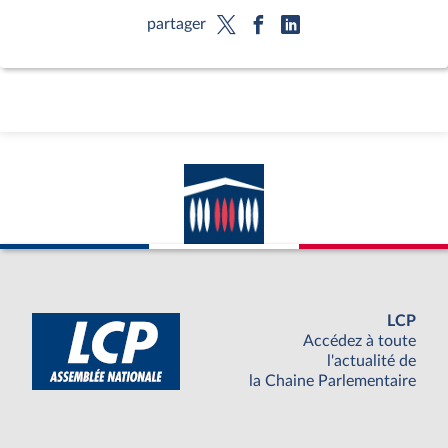
partager
LCP
Accédez à toute
l'actualité de
la Chaine Parlementaire