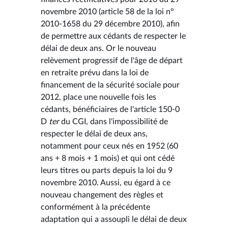
novembre 2010 (article 58 de la loi n°
2010-1658 du 29 décembre 2010), afin
de permettre aux cédants de respecter le
délai de deux ans. Or le nouveau
relèvement progressif de l'âge de départ
en retraite prévu dans la loi de
financement de la sécurité sociale pour
2012, place une nouvelle fois les
cédants, bénéficiaires de l'article 150-0
D
ter
du CGI, dans l'impossibilité de
respecter le délai de deux ans,
notamment pour ceux nés en 1952 (60
ans + 8 mois + 1 mois) et qui ont cédé
leurs titres ou parts depuis la loi du 9
novembre 2010. Aussi, eu égard à ce
nouveau changement des règles et
conformément à la précédente
adaptation qui a assoupli le délai de deux