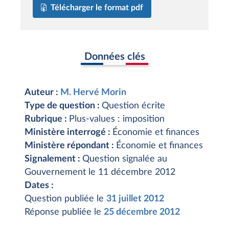
Télécharger le format pdf
Données clés
Auteur :
M. Hervé Morin
Type de question :
Question écrite
Rubrique :
Plus-values : imposition
Ministère interrogé :
Économie et finances
Ministère répondant :
Économie et finances
Signalement :
Question signalée au
Gouvernement le 11 décembre 2012
Dates :
Question publiée le
31 juillet 2012
Réponse publiée le
25 décembre 2012