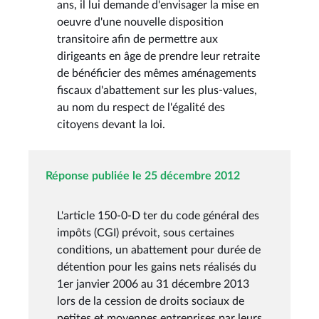
ans, il lui demande d'envisager la mise en
oeuvre d'une nouvelle disposition
transitoire afin de permettre aux
dirigeants en âge de prendre leur retraite
de bénéficier des mêmes aménagements
fiscaux d'abattement sur les plus-values,
au nom du respect de l'égalité des
citoyens devant la loi.
Réponse publiée le 25 décembre 2012
L'article 150-0-D ter du code général des
impôts (CGI) prévoit, sous certaines
conditions, un abattement pour durée de
détention pour les gains nets réalisés du
1er janvier 2006 au 31 décembre 2013
lors de la cession de droits sociaux de
petites et moyennes entreprises par leurs