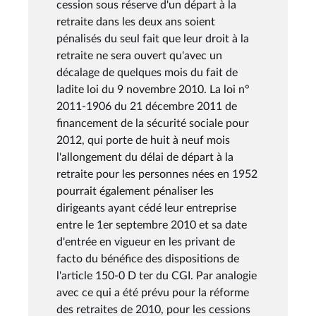
cession sous réserve d'un départ à la
retraite dans les deux ans soient
pénalisés du seul fait que leur droit à la
retraite ne sera ouvert qu'avec un
décalage de quelques mois du fait de
ladite loi du 9 novembre 2010. La loi n°
2011-1906 du 21 décembre 2011 de
financement de la sécurité sociale pour
2012, qui porte de huit à neuf mois
l'allongement du délai de départ à la
retraite pour les personnes nées en 1952
pourrait également pénaliser les
dirigeants ayant cédé leur entreprise
entre le 1er septembre 2010 et sa date
d'entrée en vigueur en les privant de
facto du bénéfice des dispositions de
l'article 150-0 D ter du CGI. Par analogie
avec ce qui a été prévu pour la réforme
des retraites de 2010, pour les cessions