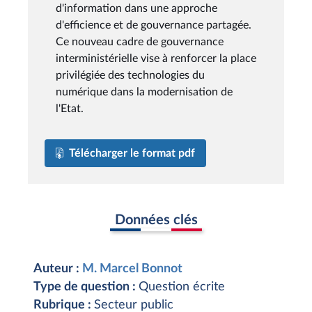
d'information dans une approche
d'efficience et de gouvernance partagée.
Ce nouveau cadre de gouvernance
interministérielle vise à renforcer la place
privilégiée des technologies du
numérique dans la modernisation de
l'Etat.
Télécharger le format pdf
Données clés
Auteur :
M. Marcel Bonnot
Type de question :
Question écrite
Rubrique :
Secteur public