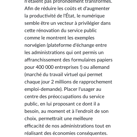
n'étaient pas profondément transformés.
Afin de réduire les coûts et d'augmenter
la productivité de l'État, le numérique
semble être un vecteur à privilégier dans
cette rénovation du service public
comme le montrent les exemples
norvégien (plateforme d'échange entre
les administrations qui ont permis un
affranchissement des formulaires papiers
pour 400 000 entreprises !) ou allemand
(marché du travail virtuel qui permet
chaque jour 2 millions de rapprochement
emploi-demande). Placer l'usager au
centre des préoccupations du service
public, en lui proposant ce dont il a
besoin, au moment et à l'endroit de son
choix, permettrait une meilleure
efficacité de nos administrations tout en
réalisant des économies conséquentes.