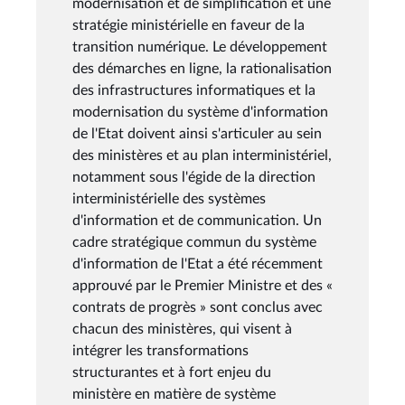
modernisation et de simplification et une
stratégie ministérielle en faveur de la
transition numérique. Le développement
des démarches en ligne, la rationalisation
des infrastructures informatiques et la
modernisation du système d'information
de l'Etat doivent ainsi s'articuler au sein
des ministères et au plan interministériel,
notamment sous l'égide de la direction
interministérielle des systèmes
d'information et de communication. Un
cadre stratégique commun du système
d'information de l'Etat a été récemment
approuvé par le Premier Ministre et des «
contrats de progrès » sont conclus avec
chacun des ministères, qui visent à
intégrer les transformations
structurantes et à fort enjeu du
ministère en matière de système