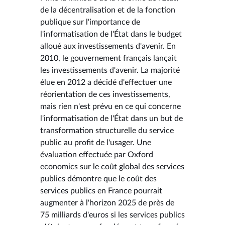
de la décentralisation et de la fonction
publique sur l'importance de
l'informatisation de l'État dans le budget
alloué aux investissements d'avenir. En
2010, le gouvernement français lançait
les investissements d'avenir. La majorité
élue en 2012 a décidé d'effectuer une
réorientation de ces investissements,
mais rien n'est prévu en ce qui concerne
l'informatisation de l'État dans un but de
transformation structurelle du service
public au profit de l'usager. Une
évaluation effectuée par Oxford
economics sur le coût global des services
publics démontre que le coût des
services publics en France pourrait
augmenter à l'horizon 2025 de près de
75 milliards d'euros si les services publics