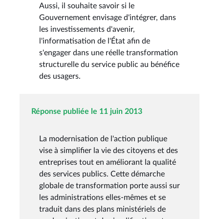
Aussi, il souhaite savoir si le
Gouvernement envisage d'intégrer, dans
les investissements d'avenir,
l'informatisation de l'État afin de
s'engager dans une réelle transformation
structurelle du service public au bénéfice
des usagers.
Réponse publiée le 11 juin 2013
La modernisation de l'action publique
vise à simplifier la vie des citoyens et des
entreprises tout en améliorant la qualité
des services publics. Cette démarche
globale de transformation porte aussi sur
les administrations elles-mêmes et se
traduit dans des plans ministériels de