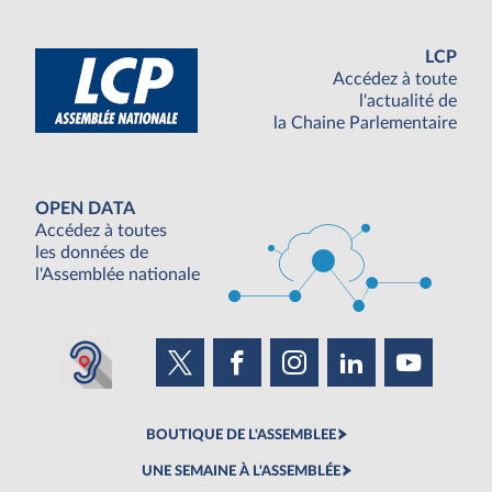
LCP
Accédez à toute
l'actualité de
la Chaine Parlementaire
OPEN DATA
Accédez à toutes
les données de
l'Assemblée nationale
BOUTIQUE DE L'ASSEMBLEE
UNE SEMAINE À L'ASSEMBLÉE