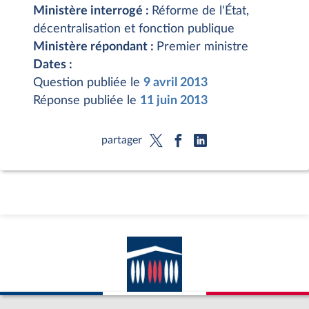
Ministère interrogé :
Réforme de l'État,
décentralisation et fonction publique
Ministère répondant :
Premier ministre
Dates :
Question publiée le
9 avril 2013
Réponse publiée le
11 juin 2013
partager