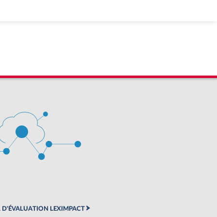
 D'ÉVALUATION LEXIMPACT