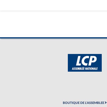
BOUTIQUE DE L'ASSEMBLEE