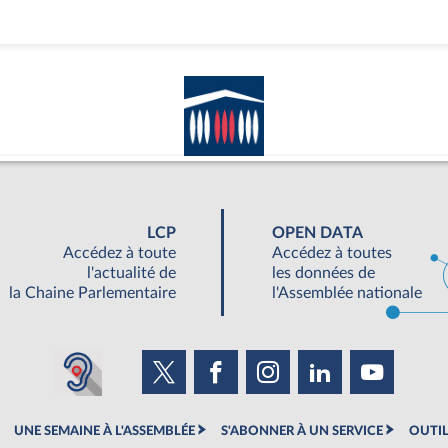
LCP
OPEN DATA
Accédez à toute
Accédez à toutes
l'actualité de
les données de
la Chaine Parlementaire
l'Assemblée nationale
UNE SEMAINE À L'ASSEMBLÉE
S'ABONNER À UN SERVICE
OUTIL