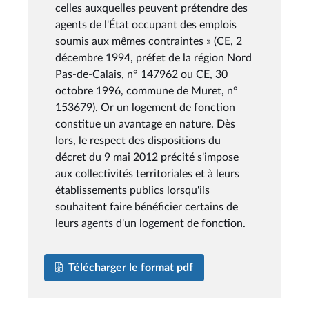
celles auxquelles peuvent prétendre des
agents de l'État occupant des emplois
soumis aux mêmes contraintes » (CE, 2
décembre 1994, préfet de la région Nord
Pas-de-Calais, n° 147962 ou CE, 30
octobre 1996, commune de Muret, n°
153679). Or un logement de fonction
constitue un avantage en nature. Dès
lors, le respect des dispositions du
décret du 9 mai 2012 précité s'impose
aux collectivités territoriales et à leurs
établissements publics lorsqu'ils
souhaitent faire bénéficier certains de
leurs agents d'un logement de fonction.
Télécharger le format pdf