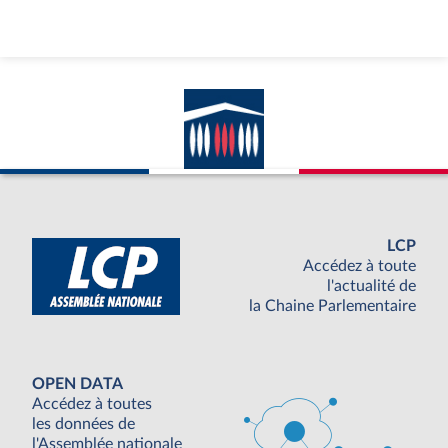
LCP
Accédez à toute
l'actualité de
la Chaine Parlementaire
OPEN DATA
Accédez à toutes
les données de
l'Assemblée nationale