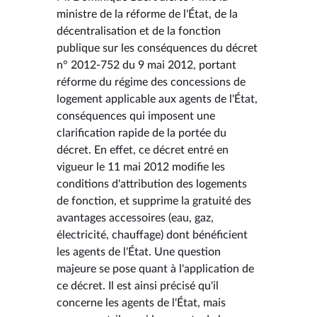
ministre de la réforme de l'État, de la
décentralisation et de la fonction
publique sur les conséquences du décret
n° 2012-752 du 9 mai 2012, portant
réforme du régime des concessions de
logement applicable aux agents de l'État,
conséquences qui imposent une
clarification rapide de la portée du
décret. En effet, ce décret entré en
vigueur le 11 mai 2012 modifie les
conditions d'attribution des logements
de fonction, et supprime la gratuité des
avantages accessoires (eau, gaz,
électricité, chauffage) dont bénéficient
les agents de l'État. Une question
majeure se pose quant à l'application de
ce décret. Il est ainsi précisé qu'il
concerne les agents de l'État, mais