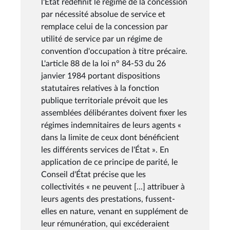
l'État redéfinit le régime de la concession
par nécessité absolue de service et
remplace celui de la concession par
utilité de service par un régime de
convention d'occupation à titre précaire.
L'article 88 de la loi n° 84-53 du 26
janvier 1984 portant dispositions
statutaires relatives à la fonction
publique territoriale prévoit que les
assemblées délibérantes doivent fixer les
régimes indemnitaires de leurs agents «
dans la limite de ceux dont bénéficient
les différents services de l'État ». En
application de ce principe de parité, le
Conseil d'État précise que les
collectivités « ne peuvent [...] attribuer à
leurs agents des prestations, fussent-
elles en nature, venant en supplément de
leur rémunération, qui excéderaient