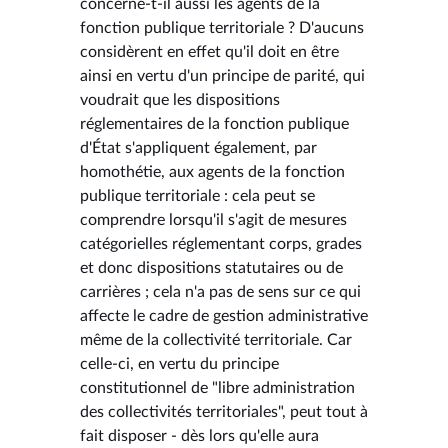
concerne-t-il aussi les agents de la
fonction publique territoriale ? D'aucuns
considèrent en effet qu'il doit en être
ainsi en vertu d'un principe de parité, qui
voudrait que les dispositions
réglementaires de la fonction publique
d'État s'appliquent également, par
homothétie, aux agents de la fonction
publique territoriale : cela peut se
comprendre lorsqu'il s'agit de mesures
catégorielles réglementant corps, grades
et donc dispositions statutaires ou de
carrières ; cela n'a pas de sens sur ce qui
affecte le cadre de gestion administrative
même de la collectivité territoriale. Car
celle-ci, en vertu du principe
constitutionnel de "libre administration
des collectivités territoriales", peut tout à
fait disposer - dès lors qu'elle aura