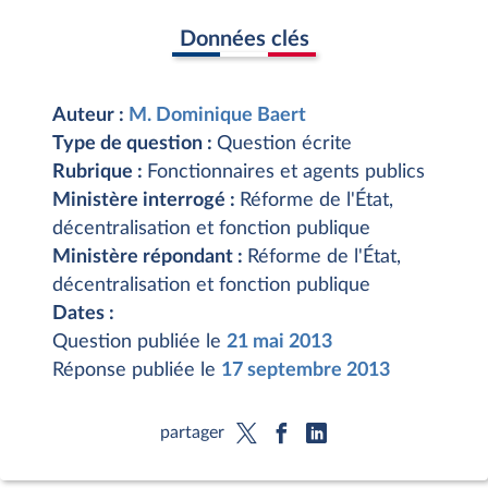
Données clés
Auteur :
M. Dominique Baert
Type de question :
Question écrite
Rubrique :
Fonctionnaires et agents publics
Ministère interrogé :
Réforme de l'État,
décentralisation et fonction publique
Ministère répondant :
Réforme de l'État,
décentralisation et fonction publique
Dates :
Question publiée le
21 mai 2013
Réponse publiée le
17 septembre 2013
partager