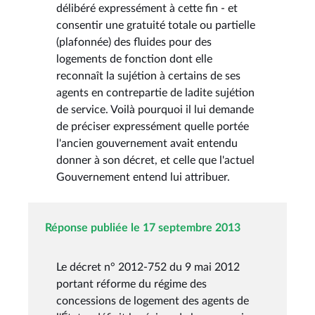
délibéré expressément à cette fin - et
consentir une gratuité totale ou partielle
(plafonnée) des fluides pour des
logements de fonction dont elle
reconnaît la sujétion à certains de ses
agents en contrepartie de ladite sujétion
de service. Voilà pourquoi il lui demande
de préciser expressément quelle portée
l'ancien gouvernement avait entendu
donner à son décret, et celle que l'actuel
Gouvernement entend lui attribuer.
Réponse publiée le 17 septembre 2013
Le décret n° 2012-752 du 9 mai 2012
portant réforme du régime des
concessions de logement des agents de