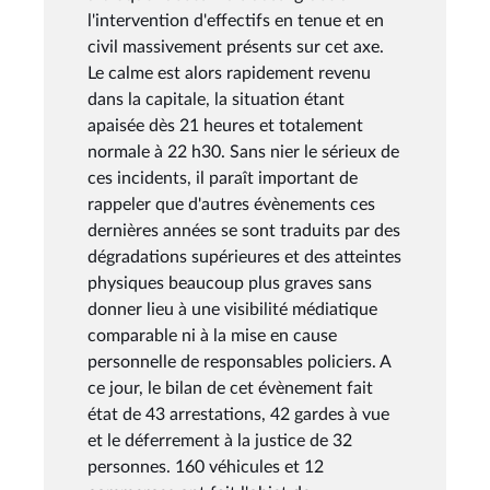
l'intervention d'effectifs en tenue et en
civil massivement présents sur cet axe.
Le calme est alors rapidement revenu
dans la capitale, la situation étant
apaisée dès 21 heures et totalement
normale à 22 h30. Sans nier le sérieux de
ces incidents, il paraît important de
rappeler que d'autres évènements ces
dernières années se sont traduits par des
dégradations supérieures et des atteintes
physiques beaucoup plus graves sans
donner lieu à une visibilité médiatique
comparable ni à la mise en cause
personnelle de responsables policiers. A
ce jour, le bilan de cet évènement fait
état de 43 arrestations, 42 gardes à vue
et le déferrement à la justice de 32
personnes. 160 véhicules et 12