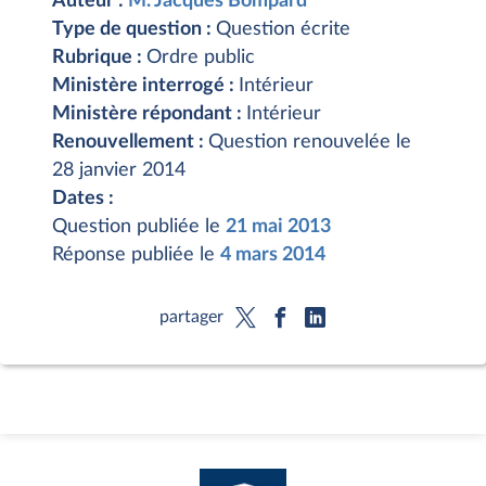
Auteur :
M. Jacques Bompard
Type de question :
Question écrite
Rubrique :
Ordre public
Ministère interrogé :
Intérieur
Ministère répondant :
Intérieur
Renouvellement :
Question renouvelée le
28 janvier 2014
Dates :
Question publiée le
21 mai 2013
Réponse publiée le
4 mars 2014
partager