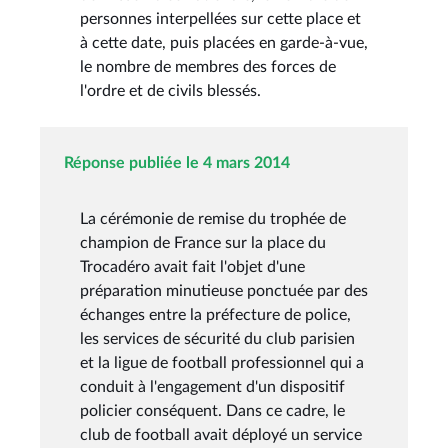
personnes interpellées sur cette place et
à cette date, puis placées en garde-à-vue,
le nombre de membres des forces de
l'ordre et de civils blessés.
Réponse publiée le 4 mars 2014
La cérémonie de remise du trophée de
champion de France sur la place du
Trocadéro avait fait l'objet d'une
préparation minutieuse ponctuée par des
échanges entre la préfecture de police,
les services de sécurité du club parisien
et la ligue de football professionnel qui a
conduit à l'engagement d'un dispositif
policier conséquent. Dans ce cadre, le
club de football avait déployé un service