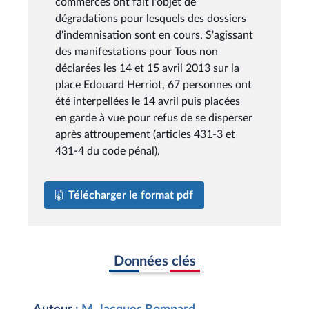
commerces ont fait l'objet de
dégradations pour lesquels des dossiers
d'indemnisation sont en cours. S'agissant
des manifestations pour Tous non
déclarées les 14 et 15 avril 2013 sur la
place Edouard Herriot, 67 personnes ont
été interpellées le 14 avril puis placées
en garde à vue pour refus de se disperser
après attroupement (articles 431-3 et
431-4 du code pénal).
Télécharger le format pdf
Données clés