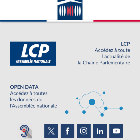
LCP
Accédez à toute
l'actualité de
la Chaine Parlementaire
OPEN DATA
Accédez à toutes
les données de
l'Assemblée nationale