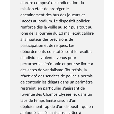
d'ordre composé de stadiers dont la
mission était de protéger le
cheminement des bus des joueurs et
l'accès au podium. Le dispositif policier,
renforcé dès la veille au soir puis tout au
long de la journée du 13 mai, était calibré
à la hauteur des prévisions de
participation et de risques. Les
débordements constatés sont le résultat
d'individus violents, venus pour
perturber la cérémonie et pour se livrer à
des actes de vandalisme. Toutefois, la
réactivité des services de police a permis
de contenir les dégâts dans un périmètre
restreint, en particulier s'agissant de
l'avenue des Champs Elysées, et dans un
laps de temps limité raison d'un
déploiement rapide d'un dispositif qui en
a bloqué l'accès mais aussi grâce à