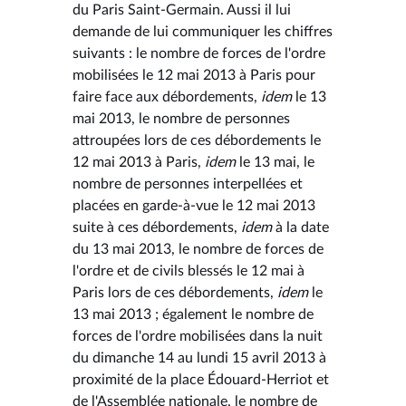
du Paris Saint-Germain. Aussi il lui
demande de lui communiquer les chiffres
suivants : le nombre de forces de l'ordre
mobilisées le 12 mai 2013 à Paris pour
faire face aux débordements,
idem
le 13
mai 2013, le nombre de personnes
attroupées lors de ces débordements le
12 mai 2013 à Paris,
idem
le 13 mai, le
nombre de personnes interpellées et
placées en garde-à-vue le 12 mai 2013
suite à ces débordements,
idem
à la date
du 13 mai 2013, le nombre de forces de
l'ordre et de civils blessés le 12 mai à
Paris lors de ces débordements,
idem
le
13 mai 2013 ; également le nombre de
forces de l'ordre mobilisées dans la nuit
du dimanche 14 au lundi 15 avril 2013 à
proximité de la place Édouard-Herriot et
de l'Assemblée nationale, le nombre de