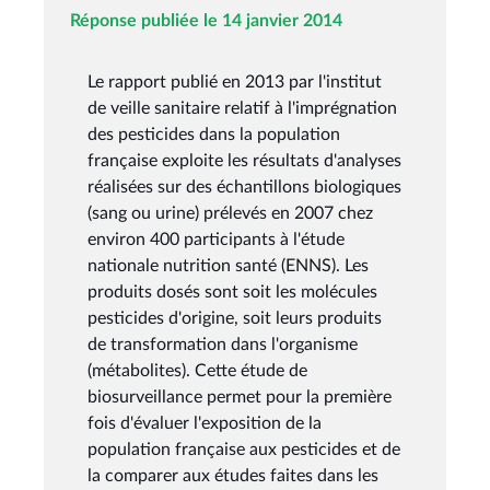
Réponse publiée le 14 janvier 2014
Le rapport publié en 2013 par l'institut
de veille sanitaire relatif à l'imprégnation
des pesticides dans la population
française exploite les résultats d'analyses
réalisées sur des échantillons biologiques
(sang ou urine) prélevés en 2007 chez
environ 400 participants à l'étude
nationale nutrition santé (ENNS). Les
produits dosés sont soit les molécules
pesticides d'origine, soit leurs produits
de transformation dans l'organisme
(métabolites). Cette étude de
biosurveillance permet pour la première
fois d'évaluer l'exposition de la
population française aux pesticides et de
la comparer aux études faites dans les