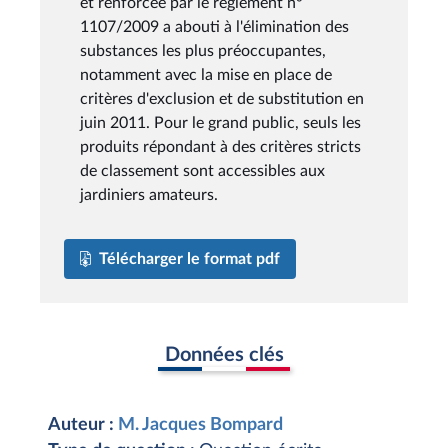
et renforcée par le règlement n°
1107/2009 a abouti à l'élimination des
substances les plus préoccupantes,
notamment avec la mise en place de
critères d'exclusion et de substitution en
juin 2011. Pour le grand public, seuls les
produits répondant à des critères stricts
de classement sont accessibles aux
jardiniers amateurs.
Télécharger le format pdf
Données clés
Auteur :
M. Jacques Bompard