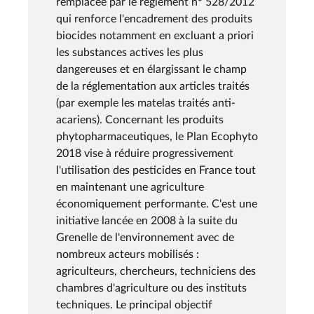
remplacée par le règlement n° 528/2012
qui renforce l'encadrement des produits
biocides notamment en excluant a priori
les substances actives les plus
dangereuses et en élargissant le champ
de la réglementation aux articles traités
(par exemple les matelas traités anti-
acariens). Concernant les produits
phytopharmaceutiques, le Plan Ecophyto
2018 vise à réduire progressivement
l'utilisation des pesticides en France tout
en maintenant une agriculture
économiquement performante. C'est une
initiative lancée en 2008 à la suite du
Grenelle de l'environnement avec de
nombreux acteurs mobilisés :
agriculteurs, chercheurs, techniciens des
chambres d'agriculture ou des instituts
techniques. Le principal objectif