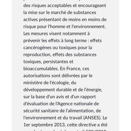
des risques acceptables et encourageant
la mise sur le marché de substances
actives présentant de moins en moins de
risque pour l'homme et l'environnement.
Les mesures visent notamment à
prévenir les effets à long terme : effets
cancérogènes ou toxiques pour la
reproduction, effets des substances
toxiques, persistantes et
bioaccumulables. En France, ces
autorisations sont délivrées par le
ministère de l'écologie, du
développement durable et de l'énergie,
sur la base d'un avis et d'un rapport
d'évaluation de l'Agence nationale de
sécurité sanitaire de l'alimentation, de
l'environnement et du travail (ANSES). Le
1er septembre 2013, cette directive a été