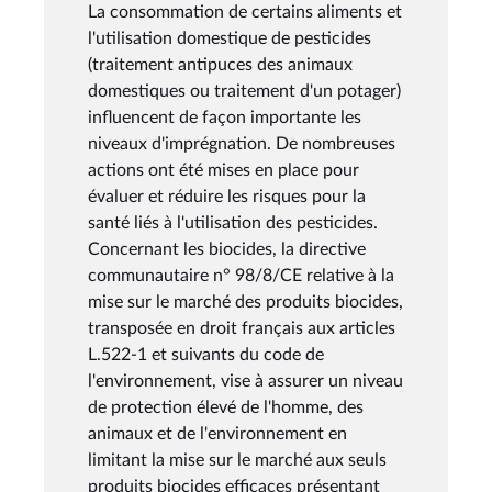
La consommation de certains aliments et
l'utilisation domestique de pesticides
(traitement antipuces des animaux
domestiques ou traitement d'un potager)
influencent de façon importante les
niveaux d'imprégnation. De nombreuses
actions ont été mises en place pour
évaluer et réduire les risques pour la
santé liés à l'utilisation des pesticides.
Concernant les biocides, la directive
communautaire n° 98/8/CE relative à la
mise sur le marché des produits biocides,
transposée en droit français aux articles
L.522-1 et suivants du code de
l'environnement, vise à assurer un niveau
de protection élevé de l'homme, des
animaux et de l'environnement en
limitant la mise sur le marché aux seuls
produits biocides efficaces présentant