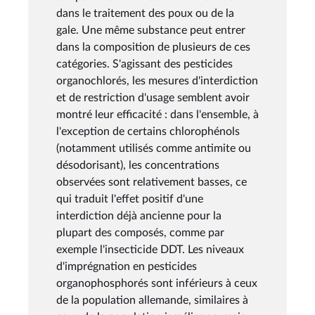
dans le traitement des poux ou de la
gale. Une même substance peut entrer
dans la composition de plusieurs de ces
catégories. S'agissant des pesticides
organochlorés, les mesures d'interdiction
et de restriction d'usage semblent avoir
montré leur efficacité : dans l'ensemble, à
l'exception de certains chlorophénols
(notamment utilisés comme antimite ou
désodorisant), les concentrations
observées sont relativement basses, ce
qui traduit l'effet positif d'une
interdiction déjà ancienne pour la
plupart des composés, comme par
exemple l'insecticide DDT. Les niveaux
d'imprégnation en pesticides
organophosphorés sont inférieurs à ceux
de la population allemande, similaires à