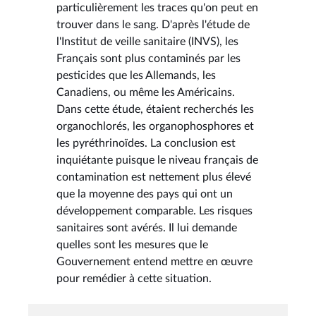
particulièrement les traces qu'on peut en
trouver dans le sang. D'après l'étude de
l'Institut de veille sanitaire (INVS), les
Français sont plus contaminés par les
pesticides que les Allemands, les
Canadiens, ou même les Américains.
Dans cette étude, étaient recherchés les
organochlorés, les organophosphores et
les pyréthrinoïdes. La conclusion est
inquiétante puisque le niveau français de
contamination est nettement plus élevé
que la moyenne des pays qui ont un
développement comparable. Les risques
sanitaires sont avérés. Il lui demande
quelles sont les mesures que le
Gouvernement entend mettre en œuvre
pour remédier à cette situation.