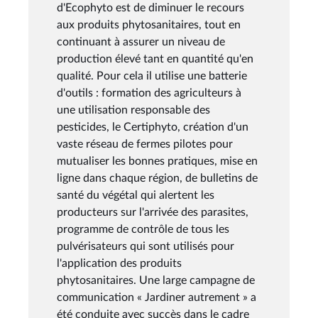
d'Ecophyto est de diminuer le recours
aux produits phytosanitaires, tout en
continuant à assurer un niveau de
production élevé tant en quantité qu'en
qualité. Pour cela il utilise une batterie
d'outils : formation des agriculteurs à
une utilisation responsable des
pesticides, le Certiphyto, création d'un
vaste réseau de fermes pilotes pour
mutualiser les bonnes pratiques, mise en
ligne dans chaque région, de bulletins de
santé du végétal qui alertent les
producteurs sur l'arrivée des parasites,
programme de contrôle de tous les
pulvérisateurs qui sont utilisés pour
l'application des produits
phytosanitaires. Une large campagne de
communication « Jardiner autrement » a
été conduite avec succès dans le cadre