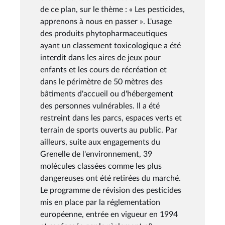
de ce plan, sur le thème : « Les pesticides,
apprenons à nous en passer ». L'usage
des produits phytopharmaceutiques
ayant un classement toxicologique a été
interdit dans les aires de jeux pour
enfants et les cours de récréation et
dans le périmètre de 50 mètres des
bâtiments d'accueil ou d'hébergement
des personnes vulnérables. Il a été
restreint dans les parcs, espaces verts et
terrain de sports ouverts au public. Par
ailleurs, suite aux engagements du
Grenelle de l'environnement, 39
molécules classées comme les plus
dangereuses ont été retirées du marché.
Le programme de révision des pesticides
mis en place par la réglementation
européenne, entrée en vigueur en 1994