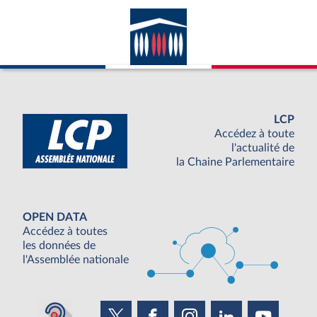
LCP
Accédez à toute
l'actualité de
la Chaine Parlementaire
OPEN DATA
Accédez à toutes
les données de
l'Assemblée nationale