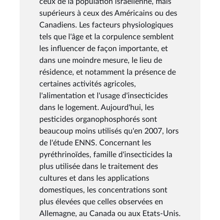
ceux de la population israélienne, mais
supérieurs à ceux des Américains ou des
Canadiens. Les facteurs physiologiques
tels que l'âge et la corpulence semblent
les influencer de façon importante, et
dans une moindre mesure, le lieu de
résidence, et notamment la présence de
certaines activités agricoles,
l'alimentation et l'usage d'insecticides
dans le logement. Aujourd'hui, les
pesticides organophosphorés sont
beaucoup moins utilisés qu'en 2007, lors
de l'étude ENNS. Concernant les
pyréthrinoïdes, famille d'insecticides la
plus utilisée dans le traitement des
cultures et dans les applications
domestiques, les concentrations sont
plus élevées que celles observées en
Allemagne, au Canada ou aux Etats-Unis.