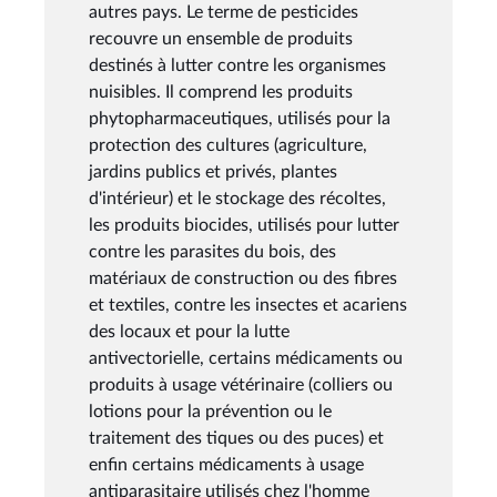
autres pays. Le terme de pesticides
recouvre un ensemble de produits
destinés à lutter contre les organismes
nuisibles. Il comprend les produits
phytopharmaceutiques, utilisés pour la
protection des cultures (agriculture,
jardins publics et privés, plantes
d'intérieur) et le stockage des récoltes,
les produits biocides, utilisés pour lutter
contre les parasites du bois, des
matériaux de construction ou des fibres
et textiles, contre les insectes et acariens
des locaux et pour la lutte
antivectorielle, certains médicaments ou
produits à usage vétérinaire (colliers ou
lotions pour la prévention ou le
traitement des tiques ou des puces) et
enfin certains médicaments à usage
antiparasitaire utilisés chez l'homme