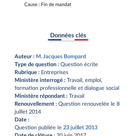
Cause : Fin de mandat
Données clés
Auteur :
M. Jacques Bompard
Type de question :
Question écrite
Rubrique :
Entreprises
Ministère interrogé :
Travail, emploi,
formation professionnelle et dialogue social
Ministère répondant :
Travail
Renouvellement :
Question renouvelée le 8
juillet 2014
Date :
Question publiée le
23 juillet 2013
Date de clôture :
20 juin 2017