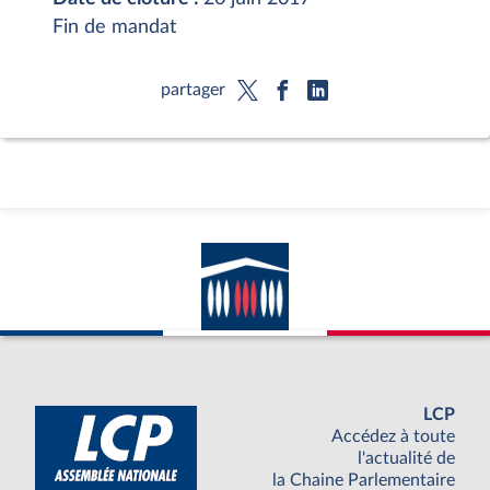
Fin de mandat
partager
LCP
Accédez à toute
l'actualité de
la Chaine Parlementaire