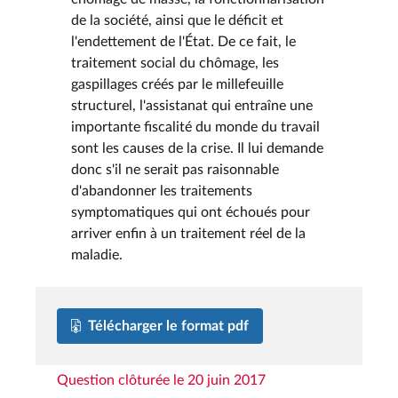
de la société, ainsi que le déficit et
l'endettement de l'État. De ce fait, le
traitement social du chômage, les
gaspillages créés par le millefeuille
structurel, l'assistanat qui entraîne une
importante fiscalité du monde du travail
sont les causes de la crise. Il lui demande
donc s'il ne serait pas raisonnable
d'abandonner les traitements
symptomatiques qui ont échoués pour
arriver enfin à un traitement réel de la
maladie.
Télécharger le format pdf
Question clôturée le 20 juin 2017