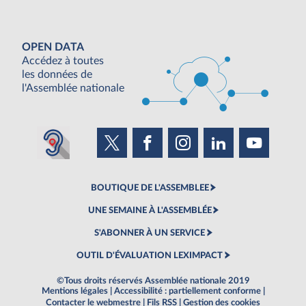
OPEN DATA
Accédez à toutes
les données de
l'Assemblée nationale
BOUTIQUE DE L'ASSEMBLEE
UNE SEMAINE À L'ASSEMBLÉE
S'ABONNER À UN SERVICE
OUTIL D'ÉVALUATION LEXIMPACT
©Tous droits réservés Assemblée nationale 2019
Mentions légales
|
Accessibilité : partiellement conforme
|
Contacter le webmestre
|
Fils RSS
|
Gestion des cookies