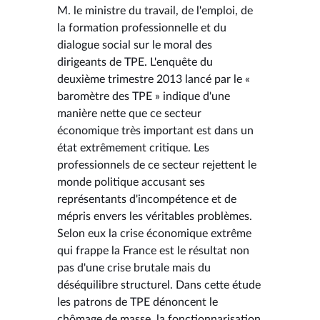
M. le ministre du travail, de l'emploi, de
la formation professionnelle et du
dialogue social sur le moral des
dirigeants de TPE. L'enquête du
deuxième trimestre 2013 lancé par le «
baromètre des TPE » indique d'une
manière nette que ce secteur
économique très important est dans un
état extrêmement critique. Les
professionnels de ce secteur rejettent le
monde politique accusant ses
représentants d'incompétence et de
mépris envers les véritables problèmes.
Selon eux la crise économique extrême
qui frappe la France est le résultat non
pas d'une crise brutale mais du
déséquilibre structurel. Dans cette étude
les patrons de TPE dénoncent le
chômage de masse, la fonctionnarisation