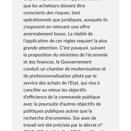
que les acheteurs doivent être
conscients des risques, tant
opérationnels que juridiques, auxquels ils
s'exposent en retenant une offre
anormalement basse. La réalité de
l'application de ces règles requiert la plus
grande attention. C'est pouquoi, suivant
la proposition du ministère de l'économie
et des finances, le Gouvernement
conduit un chantier de modernisation et
de professionnalisation piloté par le
service des achats de l'Etat, qui vise à
concilier au mieux les objectifs
d'efficience de la commande publique
avec la poursuite d'autres objectifs de
politiques publiques autres que la
recherche d'economies. Ses axes de
travail ont été précisés par le décret n°