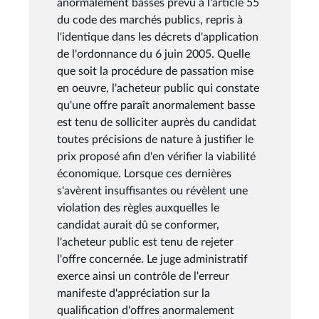
anormalement basses prévu à l'article 55
du code des marchés publics, repris à
l'identique dans les décrets d'application
de l'ordonnance du 6 juin 2005. Quelle
que soit la procédure de passation mise
en oeuvre, l'acheteur public qui constate
qu'une offre paraît anormalement basse
est tenu de solliciter auprès du candidat
toutes précisions de nature à justifier le
prix proposé afin d'en vérifier la viabilité
économique. Lorsque ces dernières
s'avèrent insuffisantes ou révèlent une
violation des règles auxquelles le
candidat aurait dû se conformer,
l'acheteur public est tenu de rejeter
l'offre concernée. Le juge administratif
exerce ainsi un contrôle de l'erreur
manifeste d'appréciation sur la
qualification d'offres anormalement