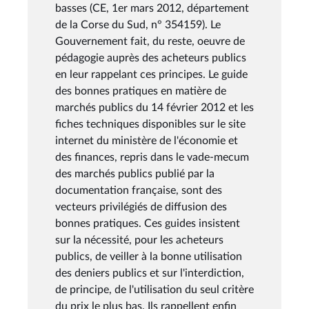
basses (CE, 1er mars 2012, département
de la Corse du Sud, n° 354159). Le
Gouvernement fait, du reste, oeuvre de
pédagogie auprès des acheteurs publics
en leur rappelant ces principes. Le guide
des bonnes pratiques en matière de
marchés publics du 14 février 2012 et les
fiches techniques disponibles sur le site
internet du ministère de l'économie et
des finances, repris dans le vade-mecum
des marchés publics publié par la
documentation française, sont des
vecteurs privilégiés de diffusion des
bonnes pratiques. Ces guides insistent
sur la nécessité, pour les acheteurs
publics, de veiller à la bonne utilisation
des deniers publics et sur l'interdiction,
de principe, de l'utilisation du seul critère
du prix le plus bas. Ils rappellent enfin