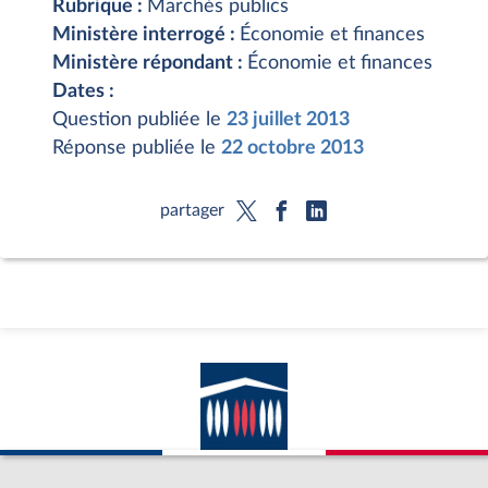
Rubrique :
Marchés publics
Ministère interrogé :
Économie et finances
Ministère répondant :
Économie et finances
Dates :
Question publiée le
23 juillet 2013
Réponse publiée le
22 octobre 2013
partager