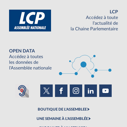
LCP
Accédez à toute
l'actualité de
la Chaine Parlementaire
OPEN DATA
Accédez à toutes
les données de
l'Assemblée nationale
BOUTIQUE DE L'ASSEMBLEE
UNE SEMAINE À L'ASSEMBLÉE