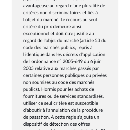
avantageuse au regard d'une pluralité de
critères non discriminatoires et liés à
l'objet du marché. Le recours au seul
critère du prix demeure ainsi
exceptionnel et doit être justifié au
regard de l'objet du marché (article 53 du
code des marchés publics, repris à
l'identique dans les décrets d'application
de l'ordonnance n° 2005-649 du 6 juin
2005 relative aux marchés passés par
certaines personnes publiques ou privées
non soumises au code des marchés
publics). Hormis pour les achats de
fournitures ou de services standardisés,
utiliser ce seul critère est susceptible
d'aboutir à l'annulation de la procédure
de passation. A cette règle s'ajoute un
dispositif de détection des offres