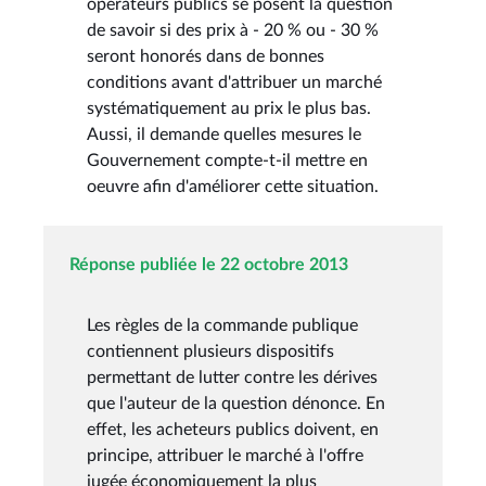
opérateurs publics se posent la question
de savoir si des prix à - 20 % ou - 30 %
seront honorés dans de bonnes
conditions avant d'attribuer un marché
systématiquement au prix le plus bas.
Aussi, il demande quelles mesures le
Gouvernement compte-t-il mettre en
oeuvre afin d'améliorer cette situation.
Réponse publiée le 22 octobre 2013
Les règles de la commande publique
contiennent plusieurs dispositifs
permettant de lutter contre les dérives
que l'auteur de la question dénonce. En
effet, les acheteurs publics doivent, en
principe, attribuer le marché à l'offre
jugée économiquement la plus