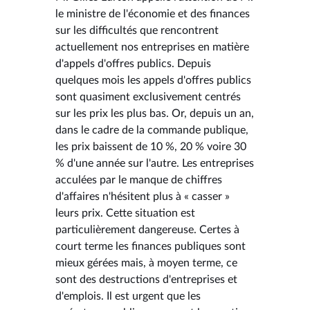
le ministre de l'économie et des finances
sur les difficultés que rencontrent
actuellement nos entreprises en matière
d'appels d'offres publics. Depuis
quelques mois les appels d'offres publics
sont quasiment exclusivement centrés
sur les prix les plus bas. Or, depuis un an,
dans le cadre de la commande publique,
les prix baissent de 10 %, 20 % voire 30
% d'une année sur l'autre. Les entreprises
acculées par le manque de chiffres
d'affaires n'hésitent plus à « casser »
leurs prix. Cette situation est
particulièrement dangereuse. Certes à
court terme les finances publiques sont
mieux gérées mais, à moyen terme, ce
sont des destructions d'entreprises et
d'emplois. Il est urgent que les