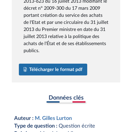
2013-623 du 16 juillet 2013 modifiant le
décret n° 2009-300 du 17 mars 2009
portant création du service des achats
de l'Etat et par une circulaire du 31 juillet
2013 du Premier ministre en date du 31
juillet 2013 relative à la politique des
achats de l'État et de ses établissements
publics.
Télécharger le format pdf
Données clés
Auteur :
M. Gilles Lurton
Type de question :
Question écrite