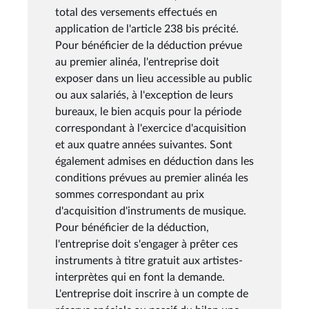
total des versements effectués en
application de l'article 238 bis précité.
Pour bénéficier de la déduction prévue
au premier alinéa, l'entreprise doit
exposer dans un lieu accessible au public
ou aux salariés, à l'exception de leurs
bureaux, le bien acquis pour la période
correspondant à l'exercice d'acquisition
et aux quatre années suivantes. Sont
également admises en déduction dans les
conditions prévues au premier alinéa les
sommes correspondant au prix
d'acquisition d'instruments de musique.
Pour bénéficier de la déduction,
l'entreprise doit s'engager à prêter ces
instruments à titre gratuit aux artistes-
interprètes qui en font la demande.
L'entreprise doit inscrire à un compte de