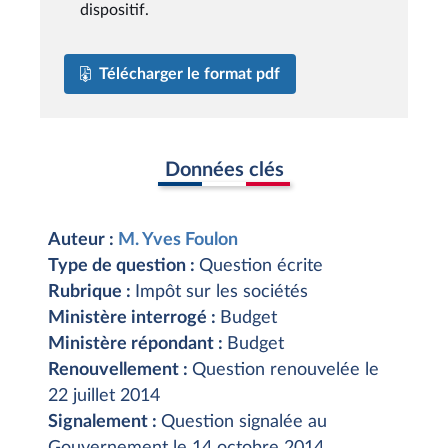
dispositif.
Télécharger le format pdf
Données clés
Auteur :
M. Yves Foulon
Type de question :
Question écrite
Rubrique :
Impôt sur les sociétés
Ministère interrogé :
Budget
Ministère répondant :
Budget
Renouvellement :
Question renouvelée le
22 juillet 2014
Signalement :
Question signalée au
Gouvernement le 14 octobre 2014