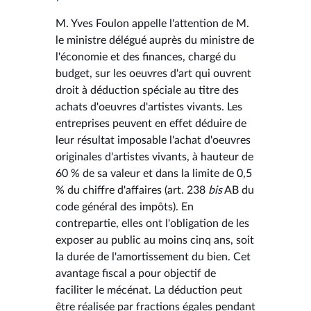
M. Yves Foulon appelle l'attention de M.
le ministre délégué auprès du ministre de
l'économie et des finances, chargé du
budget, sur les oeuvres d'art qui ouvrent
droit à déduction spéciale au titre des
achats d'oeuvres d'artistes vivants. Les
entreprises peuvent en effet déduire de
leur résultat imposable l'achat d'oeuvres
originales d'artistes vivants, à hauteur de
60 % de sa valeur et dans la limite de 0,5
% du chiffre d'affaires (art. 238
bis
AB du
code général des impôts). En
contrepartie, elles ont l'obligation de les
exposer au public au moins cinq ans, soit
la durée de l'amortissement du bien. Cet
avantage fiscal a pour objectif de
faciliter le mécénat. La déduction peut
être réalisée par fractions égales pendant