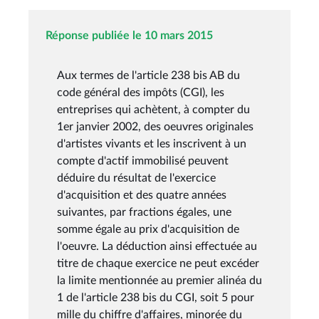
Réponse publiée le 10 mars 2015
Aux termes de l'article 238 bis AB du
code général des impôts (CGI), les
entreprises qui achètent, à compter du
1er janvier 2002, des oeuvres originales
d'artistes vivants et les inscrivent à un
compte d'actif immobilisé peuvent
déduire du résultat de l'exercice
d'acquisition et des quatre années
suivantes, par fractions égales, une
somme égale au prix d'acquisition de
l'oeuvre. La déduction ainsi effectuée au
titre de chaque exercice ne peut excéder
la limite mentionnée au premier alinéa du
1 de l'article 238 bis du CGI, soit 5 pour
mille du chiffre d'affaires, minorée du