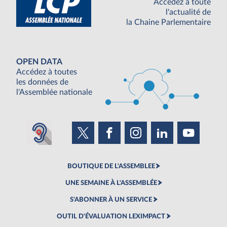
Accédez à toute
l'actualité de
la Chaine Parlementaire
OPEN DATA
Accédez à toutes
les données de
l'Assemblée nationale
BOUTIQUE DE L'ASSEMBLEE
UNE SEMAINE À L'ASSEMBLÉE
S'ABONNER À UN SERVICE
OUTIL D'ÉVALUATION LEXIMPACT