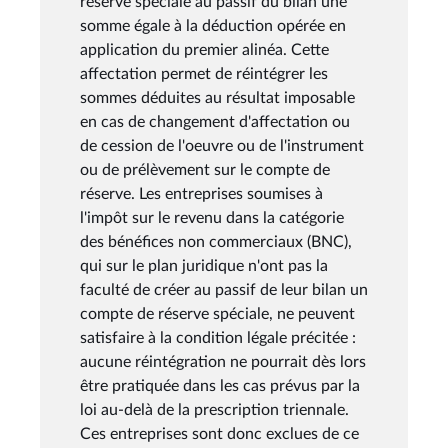
réserve spéciale au passif du bilan une
somme égale à la déduction opérée en
application du premier alinéa. Cette
affectation permet de réintégrer les
sommes déduites au résultat imposable
en cas de changement d'affectation ou
de cession de l'oeuvre ou de l'instrument
ou de prélèvement sur le compte de
réserve. Les entreprises soumises à
l'impôt sur le revenu dans la catégorie
des bénéfices non commerciaux (BNC),
qui sur le plan juridique n'ont pas la
faculté de créer au passif de leur bilan un
compte de réserve spéciale, ne peuvent
satisfaire à la condition légale précitée :
aucune réintégration ne pourrait dès lors
être pratiquée dans les cas prévus par la
loi au-delà de la prescription triennale.
Ces entreprises sont donc exclues de ce