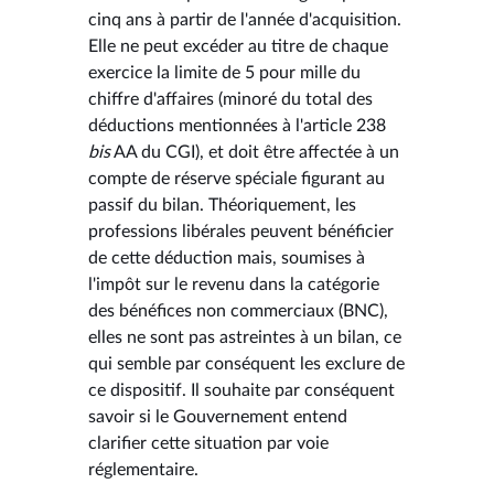
cinq ans à partir de l'année d'acquisition.
Elle ne peut excéder au titre de chaque
exercice la limite de 5 pour mille du
chiffre d'affaires (minoré du total des
déductions mentionnées à l'article 238
bis
AA du CGI), et doit être affectée à un
compte de réserve spéciale figurant au
passif du bilan. Théoriquement, les
professions libérales peuvent bénéficier
de cette déduction mais, soumises à
l'impôt sur le revenu dans la catégorie
des bénéfices non commerciaux (BNC),
elles ne sont pas astreintes à un bilan, ce
qui semble par conséquent les exclure de
ce dispositif. Il souhaite par conséquent
savoir si le Gouvernement entend
clarifier cette situation par voie
réglementaire.