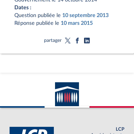
Dates :
Question publiée le
10 septembre 2013
Réponse publiée le
10 mars 2015
partager
LCP