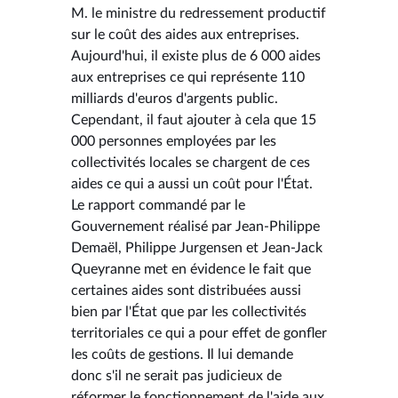
M. le ministre du redressement productif
sur le coût des aides aux entreprises.
Aujourd'hui, il existe plus de 6 000 aides
aux entreprises ce qui représente 110
milliards d'euros d'argents public.
Cependant, il faut ajouter à cela que 15
000 personnes employées par les
collectivités locales se chargent de ces
aides ce qui a aussi un coût pour l'État.
Le rapport commandé par le
Gouvernement réalisé par Jean-Philippe
Demaël, Philippe Jurgensen et Jean-Jack
Queyranne met en évidence le fait que
certaines aides sont distribuées aussi
bien par l'État que par les collectivités
territoriales ce qui a pour effet de gonfler
les coûts de gestions. Il lui demande
donc s'il ne serait pas judicieux de
réformer le fonctionnement de l'aide aux