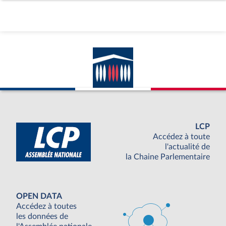
LCP
Accédez à toute
l'actualité de
la Chaine Parlementaire
OPEN DATA
Accédez à toutes
les données de