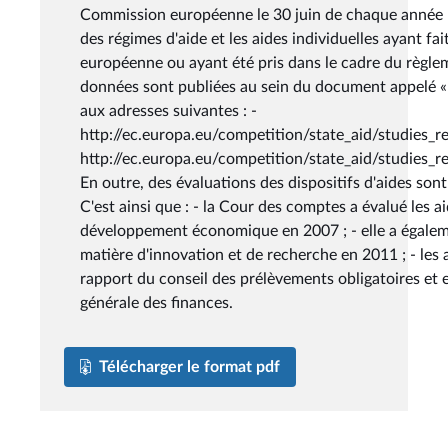
Commission européenne le 30 juin de chaque année p
des régimes d'aide et les aides individuelles ayant fai
européenne ou ayant été pris dans le cadre du règl
données sont publiées au sein du document appelé «
aux adresses suivantes : -
http://ec.europa.eu/competition/state_aid/studies_r
http://ec.europa.eu/competition/state_aid/studies
En outre, des évaluations des dispositifs d'aides so
C'est ainsi que : - la Cour des comptes a évalué les ai
développement économique en 2007 ; - elle a égaleme
matière d'innovation et de recherche en 2011 ; - les a
rapport du conseil des prélèvements obligatoires et 
générale des finances.
Télécharger le format pdf