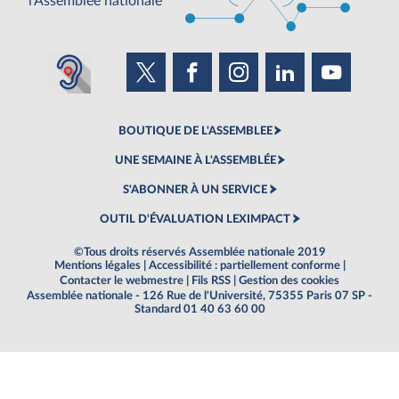
l'Assemblée nationale
BOUTIQUE DE L'ASSEMBLEE
UNE SEMAINE À L'ASSEMBLÉE
S'ABONNER À UN SERVICE
OUTIL D'ÉVALUATION LEXIMPACT
©Tous droits réservés Assemblée nationale 2019
Mentions légales
|
Accessibilité : partiellement conforme
|
Contacter le webmestre
|
Fils RSS
|
Gestion des cookies
Assemblée nationale - 126 Rue de l'Université, 75355 Paris 07 SP -
Standard 01 40 63 60 00