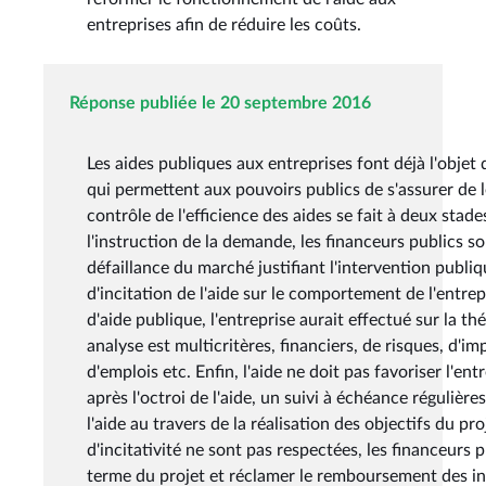
entreprises afin de réduire les coûts.
Réponse publiée le 20 septembre 2016
Les aides publiques aux entreprises font déjà l'objet 
qui permettent aux pouvoirs publics de s'assurer de le
contrôle de l'efficience des aides se fait à deux stades 
l'instruction de la demande, les financeurs publics 
défaillance du marché justifiant l'intervention publiq
d'incitation de l'aide sur le comportement de l'entre
d'aide publique, l'entreprise aurait effectué sur la t
analyse est multicritères, financiers, de risques, d'i
d'emplois etc. Enfin, l'aide ne doit pas favoriser l'en
après l'octroi de l'aide, un suivi à échéance régulières 
l'aide au travers de la réalisation des objectifs du pro
d'incitativité ne sont pas respectées, les financeurs p
terme du projet et réclamer le remboursement des in