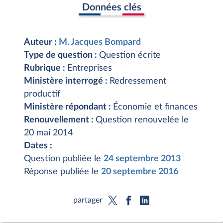
Données clés
Auteur :
M. Jacques Bompard
Type de question :
Question écrite
Rubrique :
Entreprises
Ministère interrogé :
Redressement
productif
Ministère répondant :
Économie et finances
Renouvellement :
Question renouvelée le
20 mai 2014
Dates :
Question publiée le
24 septembre 2013
Réponse publiée le
20 septembre 2016
partager