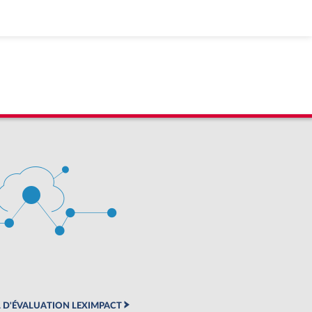
 D'ÉVALUATION LEXIMPACT