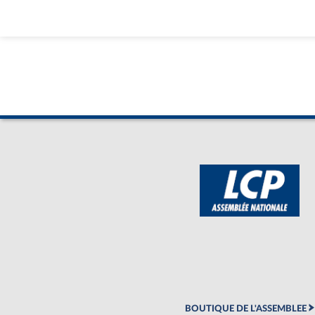
BOUTIQUE DE L'ASSEMBLEE