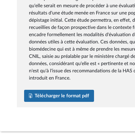
qu'elle serait en mesure de procéder à une évaluati
résultats d'une étude menée en France sur une pop
dépistage initial. Cette étude permettra, en effet
recueillies de façon prospective dans le contexte 
encadre formellement les modalités d'évaluation du 
données utiles à cette évaluation. Ces données, qui
biomédecine qui est à même de prendre les mesures 
CNIL, saisie au préalable par le ministère chargé d
données, considérant qu'elle est « pertinente et no
n'est qu'à l'issue des recommandations de la HAS q
introduit en France.
Télécharger le format pdf