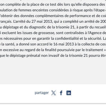
on complète de la place de ce test dès lors qu'elle disposera des
ulation de femmes enceintes considérées à risque après l'étape
, d'obtenir des données complémentaires de performance et de co
français. L'arrêté du 27 mai 2013, qui a complété un arrêté de 20
dépistage et du diagnostic de la trisomie 21, à partir du recueil
 excluent les issues de grossesse, sont centralisées à l'Agence de
nécessaires pour en garantir la confidentialité et la sécurité. L
e la santé, a donné son accord le 16 mai 2013 à la collecte de ces
n excessive au regard de la finalité poursuivie par le traitement »
ue le dépistage prénatal non invasif de la trisomie 21 pourra êtr
partager