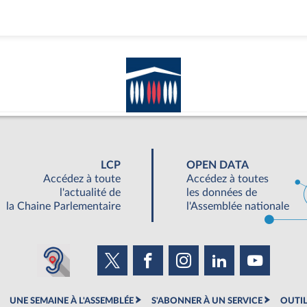
LCP
OPEN DATA
Accédez à toute
Accédez à toutes
l'actualité de
les données de
la Chaine Parlementaire
l'Assemblée nationale
UNE SEMAINE À L'ASSEMBLÉE
S'ABONNER À UN SERVICE
OUTIL