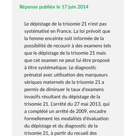
Réponse publiée le 17 juin 2014
Le dépistage de la trisomie 21 n'est pas
systématisé en France. La loi prévoit que
la femme enceinte soit informée de la
possibilité de recourir à des examens tels
que le dépistage de la trisomie 21 mais
que cet examen ne peut lui être proposé
à titre systématique. Le diagnostic
prénatal avec utilisation des marqueurs
sériques maternels de la trisomie 21 a
permis de diminuer le taux d'examens
invasifs résultant du dépistage de la
trisomie 21. L'arrêté du 27 mai 2013, qui
a complété un arrêté de 2009, encadre
formellement les modalités d'évaluation
du dépistage et du diagnostic de la
trisomie 21, à partir du recueil des