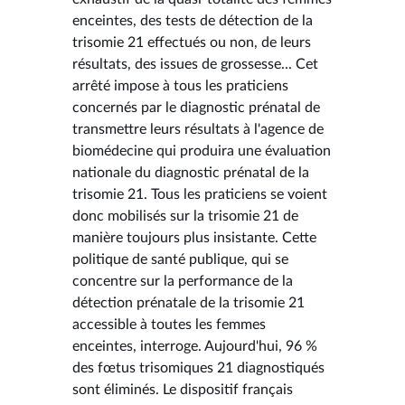
enceintes, des tests de détection de la
trisomie 21 effectués ou non, de leurs
résultats, des issues de grossesse... Cet
arrêté impose à tous les praticiens
concernés par le diagnostic prénatal de
transmettre leurs résultats à l'agence de
biomédecine qui produira une évaluation
nationale du diagnostic prénatal de la
trisomie 21. Tous les praticiens se voient
donc mobilisés sur la trisomie 21 de
manière toujours plus insistante. Cette
politique de santé publique, qui se
concentre sur la performance de la
détection prénatale de la trisomie 21
accessible à toutes les femmes
enceintes, interroge. Aujourd'hui, 96 %
des fœtus trisomiques 21 diagnostiqués
sont éliminés. Le dispositif français