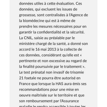
données utiles à cette évaluation. Ces
données, qui excluent les issues de
grossesse, sont centralisées à l'Agence de
la biomédecine qui est à même de
prendre les mesures nécessaires pour en
garantir la confidentialité et la sécurité.
La CNIL, saisie au préalable par le
ministère chargé de la santé, a donné son
accord le 16 mai 2013 à la collecte de
ces données, considérant qu'elle est «
pertinente et non excessive au regard de
la finalité poursuivie par le traitement ».
Le test prénatal non invasif de trisomie
21 foetale ne pourra être autorisé en
France que lorsque la HAS aura émis ses
recommandations pour une mise en
oeuvre maîtrisée sur le territoire et que
son remboursement par l'Assurance
maladie le rendra accessible à toutes les