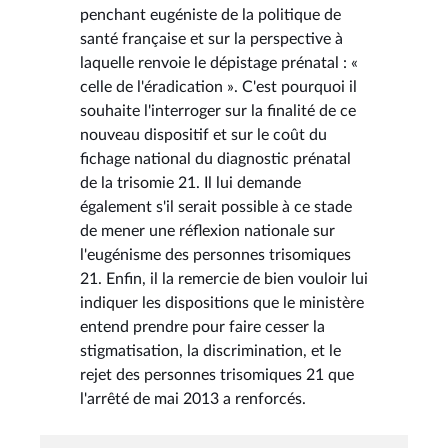
penchant eugéniste de la politique de
santé française et sur la perspective à
laquelle renvoie le dépistage prénatal : «
celle de l'éradication ». C'est pourquoi il
souhaite l'interroger sur la finalité de ce
nouveau dispositif et sur le coût du
fichage national du diagnostic prénatal
de la trisomie 21. Il lui demande
également s'il serait possible à ce stade
de mener une réflexion nationale sur
l'eugénisme des personnes trisomiques
21. Enfin, il la remercie de bien vouloir lui
indiquer les dispositions que le ministère
entend prendre pour faire cesser la
stigmatisation, la discrimination, et le
rejet des personnes trisomiques 21 que
l'arrêté de mai 2013 a renforcés.