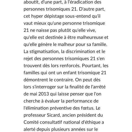
aboutit, d'une part, à l'éradication des
personnes trisomiques 21. D'autre part,
cet hyper dépistage sous-entend qu'il
vaut mieux qu'une personne trisomique
21 ne naisse pas plutôt qu'elle vive,
qu'elle est destinée à être malheureuse et
qu'elle génère le malheur pour sa famille.
La stigmatisation, la discrimination et le
rejet des personnes trisomiques 21 s'en
trouvent dès lors renforcés. Pourtant, les
familles qui ont un enfant trisomique 21
démontrent le contraire. On peut dès
lors s'interroger sur la finalité de l'arrêté
de mai 2013 qui laisse penser que l'on
cherche à évaluer la performance de
l'élimination préventive des fœtus. Le
professeur Sicard, ancien président du
Comité consultatif national d'éthique a
alerté depuis plusieurs années sur le