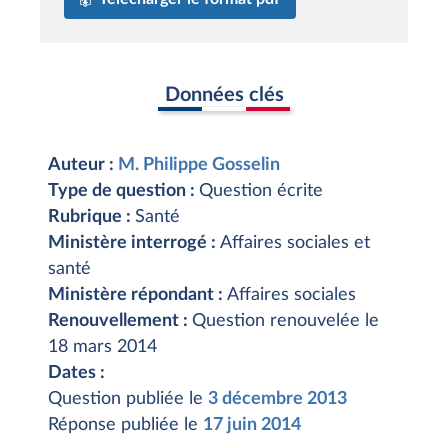
Données clés
Auteur :
M. Philippe Gosselin
Type de question :
Question écrite
Rubrique :
Santé
Ministère interrogé :
Affaires sociales et
santé
Ministère répondant :
Affaires sociales
Renouvellement :
Question renouvelée le
18 mars 2014
Dates :
Question publiée le
3 décembre 2013
Réponse publiée le
17 juin 2014