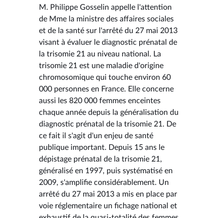
M. Philippe Gosselin appelle l'attention
de Mme la ministre des affaires sociales
et de la santé sur l'arrêté du 27 mai 2013
visant à évaluer le diagnostic prénatal de
la trisomie 21 au niveau national. La
trisomie 21 est une maladie d'origine
chromosomique qui touche environ 60
000 personnes en France. Elle concerne
aussi les 820 000 femmes enceintes
chaque année depuis la généralisation du
diagnostic prénatal de la trisomie 21. De
ce fait il s'agit d'un enjeu de santé
publique important. Depuis 15 ans le
dépistage prénatal de la trisomie 21,
généralisé en 1997, puis systématisé en
2009, s'amplifie considérablement. Un
arrêté du 27 mai 2013 a mis en place par
voie réglementaire un fichage national et
exhaustif de la quasi-totalité des femmes