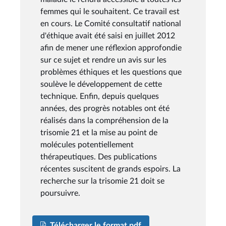
femmes qui le souhaitent. Ce travail est
en cours. Le Comité consultatif national
d'éthique avait été saisi en juillet 2012
afin de mener une réflexion approfondie
sur ce sujet et rendre un avis sur les
problèmes éthiques et les questions que
soulève le développement de cette
technique. Enfin, depuis quelques
années, des progrès notables ont été
réalisés dans la compréhension de la
trisomie 21 et la mise au point de
molécules potentiellement
thérapeutiques. Des publications
récentes suscitent de grands espoirs. La
recherche sur la trisomie 21 doit se
poursuivre.
Télécharger le format pdf