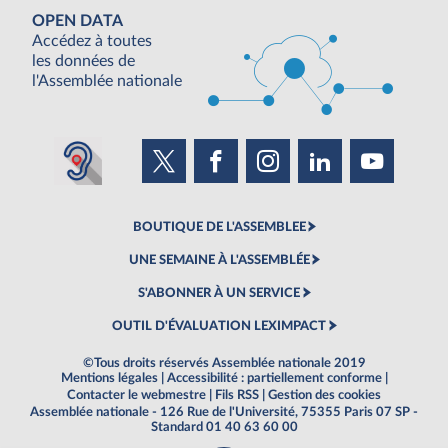
OPEN DATA
Accédez à toutes
les données de
l'Assemblée nationale
BOUTIQUE DE L'ASSEMBLEE
UNE SEMAINE À L'ASSEMBLÉE
S'ABONNER À UN SERVICE
OUTIL D'ÉVALUATION LEXIMPACT
©Tous droits réservés Assemblée nationale 2019
Mentions légales
|
Accessibilité : partiellement conforme
|
Contacter le webmestre
|
Fils RSS
|
Gestion des cookies
Assemblée nationale - 126 Rue de l'Université, 75355 Paris 07 SP -
Standard 01 40 63 60 00