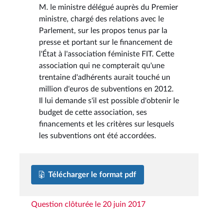
M. le ministre délégué auprès du Premier
ministre, chargé des relations avec le
Parlement, sur les propos tenus par la
presse et portant sur le financement de
l'État à l'association féministe FIT. Cette
association qui ne compterait qu'une
trentaine d'adhérents aurait touché un
million d'euros de subventions en 2012.
Il lui demande s'il est possible d'obtenir le
budget de cette association, ses
financements et les critères sur lesquels
les subventions ont été accordées.
Télécharger le format pdf
Question clôturée le 20 juin 2017