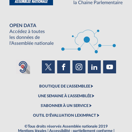
la Chaine Parlementaire
OPEN DATA
Accédez à toutes
les données de
l'Assemblée nationale
BOUTIQUE DE L'ASSEMBLEE
UNE SEMAINE À L'ASSEMBLÉE
S'ABONNER À UN SERVICE
OUTIL D'ÉVALUATION LEXIMPACT
©Tous droits réservés Assemblée nationale 2019
Mentions légales
|
Accessibilité : partiellement conforme
|