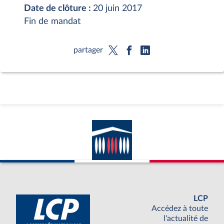
Date de clôture :
20 juin 2017
Fin de mandat
partager
LCP
Accédez à toute
l'actualité de