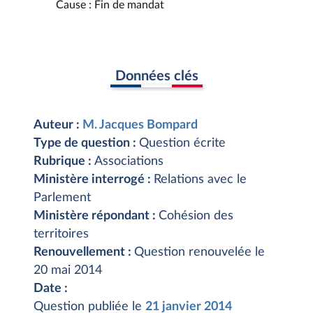
Cause : Fin de mandat
Données clés
Auteur :
M. Jacques Bompard
Type de question :
Question écrite
Rubrique :
Associations
Ministère interrogé :
Relations avec le
Parlement
Ministère répondant :
Cohésion des
territoires
Renouvellement :
Question renouvelée le
20 mai 2014
Date :
Question publiée le
21 janvier 2014