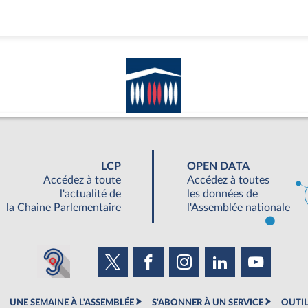
LCP
OPEN DATA
Accédez à toute
Accédez à toutes
l'actualité de
les données de
la Chaine Parlementaire
l'Assemblée nationale
UNE SEMAINE À L'ASSEMBLÉE
S'ABONNER À UN SERVICE
OUTIL