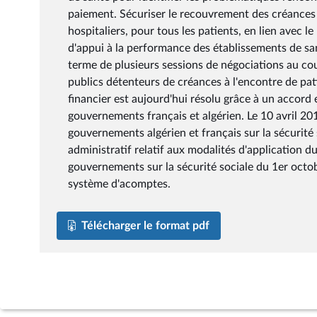
paiement. Sécuriser le recouvrement des créances 
hospitaliers, pour tous les patients, en lien avec l
d'appui à la performance des établissements de sa
terme de plusieurs sessions de négociations au cou
publics détenteurs de créances à l'encontre de pati
financier est aujourd'hui résolu grâce à un accord 
gouvernements français et algérien. Le 10 avril 20
gouvernements algérien et français sur la sécurité
administratif relatif aux modalités d'application 
gouvernements sur la sécurité sociale du 1er octo
système d'acomptes.
Télécharger le format pdf