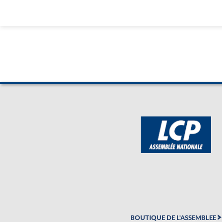
BOUTIQUE DE L'ASSEMBLEE