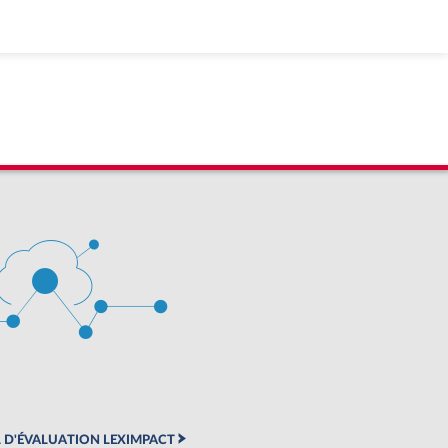
 D'ÉVALUATION LEXIMPACT