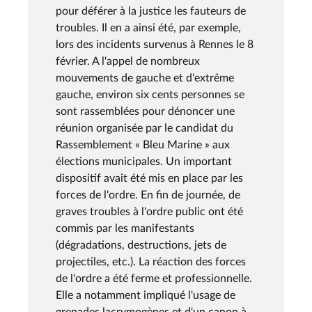
pour déférer à la justice les fauteurs de
troubles. Il en a ainsi été, par exemple,
lors des incidents survenus à Rennes le 8
février. A l'appel de nombreux
mouvements de gauche et d'extrême
gauche, environ six cents personnes se
sont rassemblées pour dénoncer une
réunion organisée par le candidat du
Rassemblement « Bleu Marine » aux
élections municipales. Un important
dispositif avait été mis en place par les
forces de l'ordre. En fin de journée, de
graves troubles à l'ordre public ont été
commis par les manifestants
(dégradations, destructions, jets de
projectiles, etc.). La réaction des forces
de l'ordre a été ferme et professionnelle.
Elle a notamment impliqué l'usage de
grenades lacrymogènes et d'un canon à