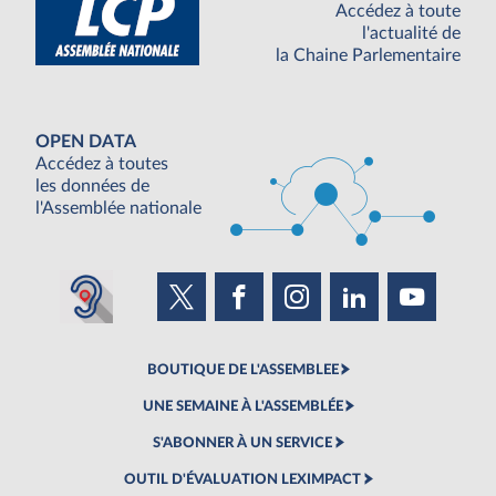
Accédez à toute
l'actualité de
la Chaine Parlementaire
OPEN DATA
Accédez à toutes
les données de
l'Assemblée nationale
BOUTIQUE DE L'ASSEMBLEE
UNE SEMAINE À L'ASSEMBLÉE
S'ABONNER À UN SERVICE
OUTIL D'ÉVALUATION LEXIMPACT