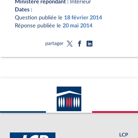
Ministère répondant :
Intérieur
Dates :
Question publiée le
18 février 2014
Réponse publiée le
20 mai 2014
partager
LCP