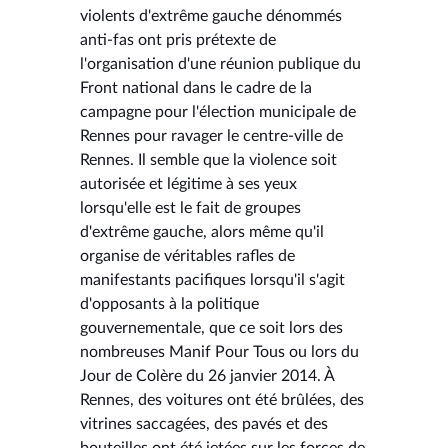
violents d'extrême gauche dénommés
anti-fas ont pris prétexte de
l'organisation d'une réunion publique du
Front national dans le cadre de la
campagne pour l'élection municipale de
Rennes pour ravager le centre-ville de
Rennes. Il semble que la violence soit
autorisée et légitime à ses yeux
lorsqu'elle est le fait de groupes
d'extrême gauche, alors même qu'il
organise de véritables rafles de
manifestants pacifiques lorsqu'il s'agit
d'opposants à la politique
gouvernementale, que ce soit lors des
nombreuses Manif Pour Tous ou lors du
Jour de Colère du 26 janvier 2014. À
Rennes, des voitures ont été brûlées, des
vitrines saccagées, des pavés et des
bouteilles ont été jetées sur les forces de