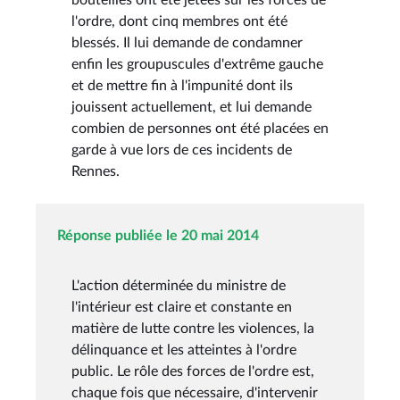
l'ordre, dont cinq membres ont été
blessés. Il lui demande de condamner
enfin les groupuscules d'extrême gauche
et de mettre fin à l'impunité dont ils
jouissent actuellement, et lui demande
combien de personnes ont été placées en
garde à vue lors de ces incidents de
Rennes.
Réponse publiée le 20 mai 2014
L'action déterminée du ministre de
l'intérieur est claire et constante en
matière de lutte contre les violences, la
délinquance et les atteintes à l'ordre
public. Le rôle des forces de l'ordre est,
chaque fois que nécessaire, d'intervenir