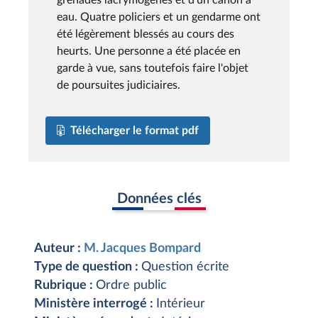
eau. Quatre policiers et un gendarme ont
été légèrement blessés au cours des
heurts. Une personne a été placée en
garde à vue, sans toutefois faire l'objet
de poursuites judiciaires.
Télécharger le format pdf
Données clés
Auteur :
M. Jacques Bompard
Type de question :
Question écrite
Rubrique :
Ordre public
Ministère interrogé :
Intérieur