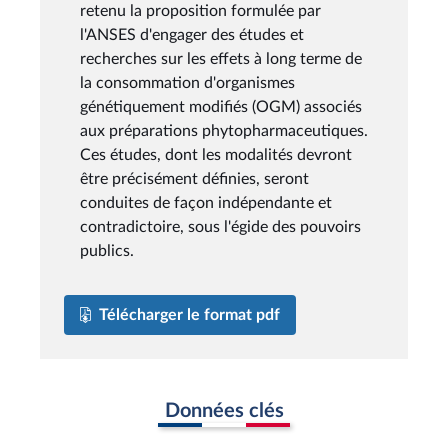
retenu la proposition formulée par
l'ANSES d'engager des études et
recherches sur les effets à long terme de
la consommation d'organismes
génétiquement modifiés (OGM) associés
aux préparations phytopharmaceutiques.
Ces études, dont les modalités devront
être précisément définies, seront
conduites de façon indépendante et
contradictoire, sous l'égide des pouvoirs
publics.
Télécharger le format pdf
Données clés