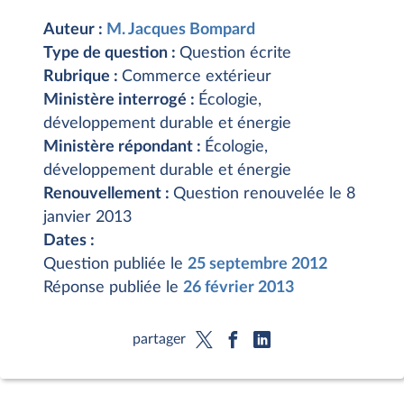
Auteur :
M. Jacques Bompard
Type de question :
Question écrite
Rubrique :
Commerce extérieur
Ministère interrogé :
Écologie,
développement durable et énergie
Ministère répondant :
Écologie,
développement durable et énergie
Renouvellement :
Question renouvelée le 8
janvier 2013
Dates :
Question publiée le
25 septembre 2012
Réponse publiée le
26 février 2013
partager