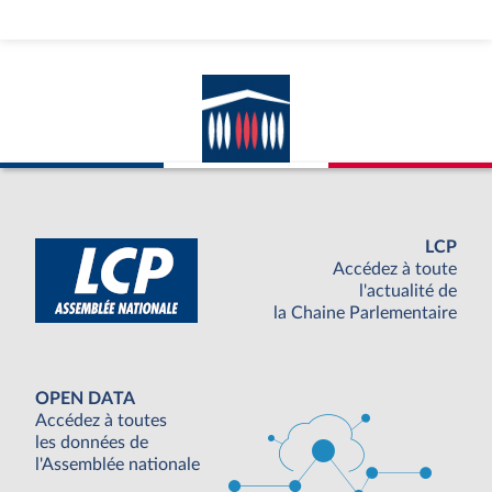
LCP
Accédez à toute
l'actualité de
la Chaine Parlementaire
OPEN DATA
Accédez à toutes
les données de
l'Assemblée nationale