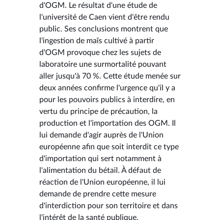
d'OGM. Le résultat d'une étude de
l'université de Caen vient d'être rendu
public. Ses conclusions montrent que
l'ingestion de maïs cultivé à partir
d'OGM provoque chez les sujets de
laboratoire une surmortalité pouvant
aller jusqu'à 70 %. Cette étude menée sur
deux années confirme l'urgence qu'il y a
pour les pouvoirs publics à interdire, en
vertu du principe de précaution, la
production et l'importation des OGM. Il
lui demande d'agir auprès de l'Union
européenne afin que soit interdit ce type
d'importation qui sert notamment à
l'alimentation du bétail. À défaut de
réaction de l'Union européenne, il lui
demande de prendre cette mesure
d'interdiction pour son territoire et dans
l'intérêt de la santé publique.