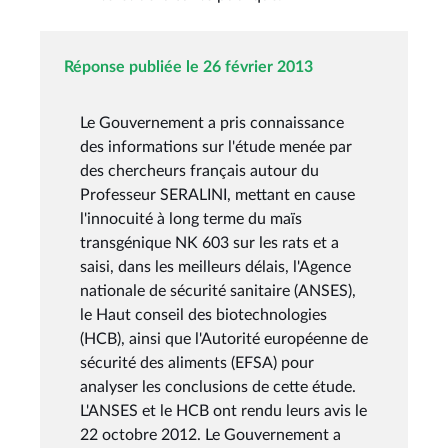
Réponse publiée le 26 février 2013
Le Gouvernement a pris connaissance
des informations sur l'étude menée par
des chercheurs français autour du
Professeur SERALINI, mettant en cause
l'innocuité à long terme du maïs
transgénique NK 603 sur les rats et a
saisi, dans les meilleurs délais, l'Agence
nationale de sécurité sanitaire (ANSES),
le Haut conseil des biotechnologies
(HCB), ainsi que l'Autorité européenne de
sécurité des aliments (EFSA) pour
analyser les conclusions de cette étude.
L'ANSES et le HCB ont rendu leurs avis le
22 octobre 2012. Le Gouvernement a