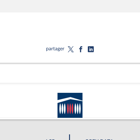
partager