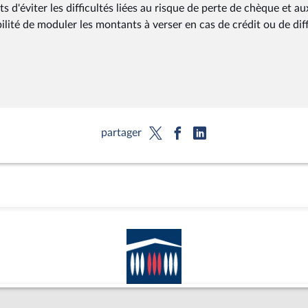
 d'éviter les difficultés liées au risque de perte de chèque et au
lité de moduler les montants à verser en cas de crédit ou de diff
partager