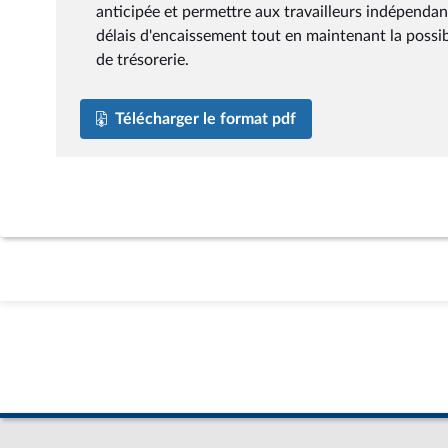
anticipée et permettre aux travailleurs indépendants
délais d'encaissement tout en maintenant la possibi
de trésorerie.
Télécharger le format pdf