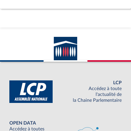
LCP
Accédez à toute
l'actualité de
la Chaine Parlementaire
OPEN DATA
Accédez à toutes