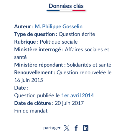
Données clés
Auteur :
M. Philippe Gosselin
Type de question :
Question écrite
Rubrique :
Politique sociale
Ministère interrogé :
Affaires sociales et
santé
Ministère répondant :
Solidarités et santé
Renouvellement :
Question renouvelée le
16 juin 2015
Date :
Question publiée le
1er avril 2014
Date de clôture :
20 juin 2017
Fin de mandat
partager