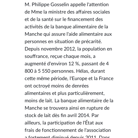
M. Philippe Gosselin appelle l'attention
de Mme la ministre des affaires sociales
et de la santé sur le financement des
activités de la banque alimentaire de la
Manche qui assure l'aide alimentaire aux
personnes en situation de précarité.
Depuis novembre 2012, la population en
souffrance, reçue chaque mois, a
augmenté d'environ 12 %, passant de 4
800 à 5 550 personnes. Hélas, durant
cette même période, l'Europe et la France
ont octroyé moins de denrées
alimentaires et plus particulièrement,
moins de lait. La banque alimentaire de la
Manche se trouvera ainsi en rupture de
stock de lait dès fin avril 2014. Par
ailleurs, la participation de l'État aux
frais de fonctionnement de l'association
a fortement diminué depuis 2011. Dans