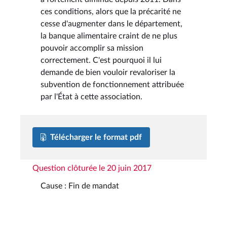
ces conditions, alors que la précarité ne
cesse d'augmenter dans le département,
la banque alimentaire craint de ne plus
pouvoir accomplir sa mission
correctement. C'est pourquoi il lui
demande de bien vouloir revaloriser la
subvention de fonctionnement attribuée
par l'État à cette association.
Télécharger le format pdf
Question clôturée le 20 juin 2017
Cause : Fin de mandat