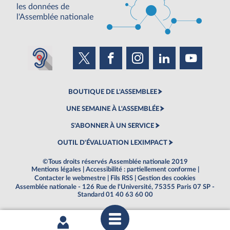
les données de
l'Assemblée nationale
BOUTIQUE DE L'ASSEMBLEE
UNE SEMAINE À L'ASSEMBLÉE
S'ABONNER À UN SERVICE
OUTIL D'ÉVALUATION LEXIMPACT
©Tous droits réservés Assemblée nationale 2019
Mentions légales
|
Accessibilité : partiellement conforme
|
Contacter le webmestre
|
Fils RSS
|
Gestion des cookies
Assemblée nationale - 126 Rue de l'Université, 75355 Paris 07 SP -
Standard 01 40 63 60 00