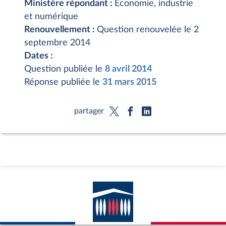
Ministère répondant :
Économie, industrie
et numérique
Renouvellement :
Question renouvelée le 2
septembre 2014
Dates :
Question publiée le
8 avril 2014
Réponse publiée le
31 mars 2015
partager