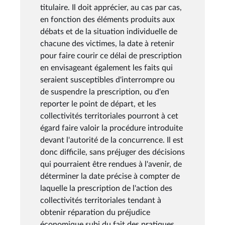
titulaire. Il doit apprécier, au cas par cas,
en fonction des éléments produits aux
débats et de la situation individuelle de
chacune des victimes, la date à retenir
pour faire courir ce délai de prescription
en envisageant également les faits qui
seraient susceptibles d'interrompre ou
de suspendre la prescription, ou d'en
reporter le point de départ, et les
collectivités territoriales pourront à cet
égard faire valoir la procédure introduite
devant l'autorité de la concurrence. Il est
donc difficile, sans préjuger des décisions
qui pourraient être rendues à l'avenir, de
déterminer la date précise à compter de
laquelle la prescription de l'action des
collectivités territoriales tendant à
obtenir réparation du préjudice
économique subi du fait des pratiques