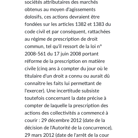
sociétés attributaires des marchés
obtenus au moyen d'agissements
dolosifs, ces actions devraient être
fondées sur les articles 1382 et 1383 du
code civil et par conséquent, rattachées
au régime de prescription de droit
commun, tel qu'il ressort de la loi n°
2008-561 du 17 juin 2008 portant
réforme de la prescription en matière
civile (cinq ans à compter du jour où le
titulaire d'un droit a connu ou aurait dû
connaître les faits lui permettant de
l'exercer). Une incertitude subsiste
toutefois concernant la date précise à
compter de laquelle la prescription des
actions des collectivités a commencé à
courir : 29 décembre 2012 (date de la
décision de l'Autorité de la concurrence),
29 mars 2012 (date de l'arrêt de la cour