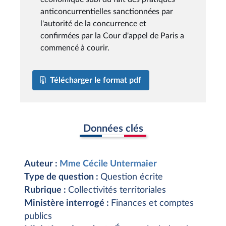
anticoncurrentielles sanctionnées par
l'autorité de la concurrence et
confirmées par la Cour d'appel de Paris a
commencé à courir.
Télécharger le format pdf
Données clés
Auteur :
Mme Cécile Untermaier
Type de question :
Question écrite
Rubrique :
Collectivités territoriales
Ministère interrogé :
Finances et comptes
publics