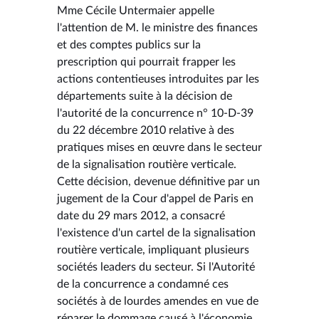
Mme Cécile Untermaier appelle
l'attention de M. le ministre des finances
et des comptes publics sur la
prescription qui pourrait frapper les
actions contentieuses introduites par les
départements suite à la décision de
l'autorité de la concurrence n° 10-D-39
du 22 décembre 2010 relative à des
pratiques mises en œuvre dans le secteur
de la signalisation routière verticale.
Cette décision, devenue définitive par un
jugement de la Cour d'appel de Paris en
date du 29 mars 2012, a consacré
l'existence d'un cartel de la signalisation
routière verticale, impliquant plusieurs
sociétés leaders du secteur. Si l'Autorité
de la concurrence a condamné ces
sociétés à de lourdes amendes en vue de
réparer le dommage causé à l'économie,