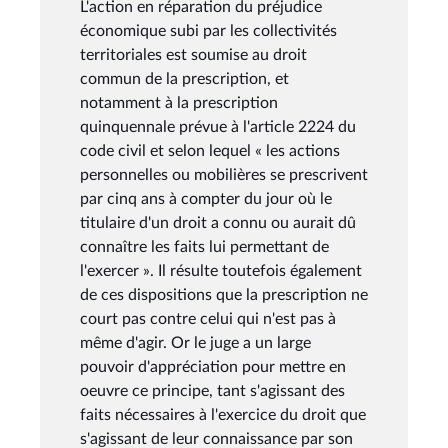
L'action en réparation du préjudice
économique subi par les collectivités
territoriales est soumise au droit
commun de la prescription, et
notamment à la prescription
quinquennale prévue à l'article 2224 du
code civil et selon lequel « les actions
personnelles ou mobilières se prescrivent
par cinq ans à compter du jour où le
titulaire d'un droit a connu ou aurait dû
connaître les faits lui permettant de
l'exercer ». Il résulte toutefois également
de ces dispositions que la prescription ne
court pas contre celui qui n'est pas à
même d'agir. Or le juge a un large
pouvoir d'appréciation pour mettre en
oeuvre ce principe, tant s'agissant des
faits nécessaires à l'exercice du droit que
s'agissant de leur connaissance par son