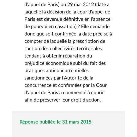
d'appel de Paris) ou 29 mai 2012 (date à
laquelle la décision de la cour d'appel de
Paris est devenue définitive en l'absence
de pourvoi en cassation) ? Elle demande
donc que soit confirmée la date précise à
compter de laquelle la prescription de
l'action des collectivités territoriales
tendant à obtenir réparation du
préjudice économique subi du fait des
pratiques anticoncurrentielles
sanctionnées par l'Autorité de la
concurrence et confirmées par la Cour
d'appel de Paris a commencé à courir
afin de préserver leur droit d'action.
Réponse publiée le 31 mars 2015