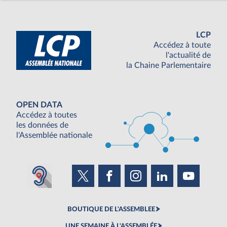
LCP
Accédez à toute
l'actualité de
la Chaine Parlementaire
OPEN DATA
Accédez à toutes
les données de
l'Assemblée nationale
BOUTIQUE DE L'ASSEMBLEE
UNE SEMAINE À L'ASSEMBLÉE