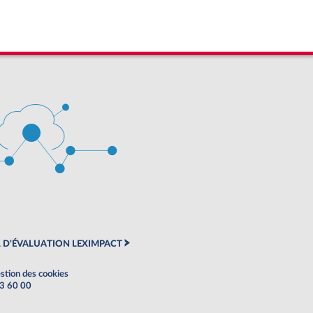
 D'ÉVALUATION LEXIMPACT
stion des cookies
63 60 00