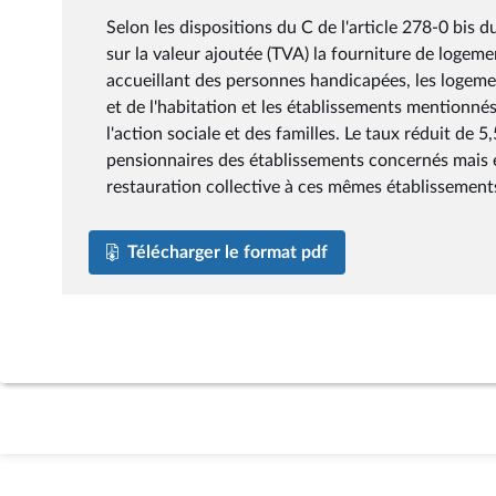
Selon les dispositions du C de l'article 278-0 bis 
sur la valeur ajoutée (TVA) la fourniture de logeme
accueillant des personnes handicapées, les logemen
et de l'habitation et les établissements mentionnés 
l'action sociale et des familles. Le taux réduit de
pensionnaires des établissements concernés mais é
restauration collective à ces mêmes établissement
Télécharger le format pdf