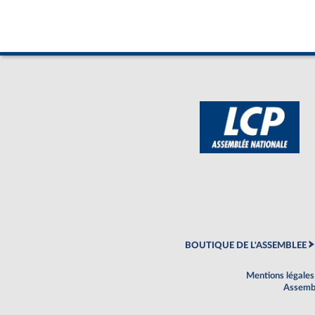
BOUTIQUE DE L'ASSEMBLEE
Mentions légales
Assembl