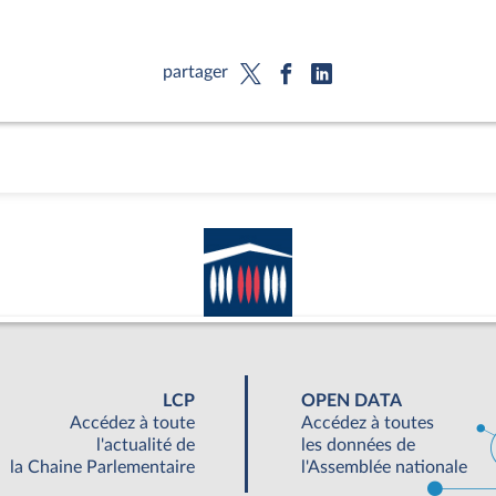
partager
LCP
OPEN DATA
Accédez à toute
Accédez à toutes
l'actualité de
les données de
la Chaine Parlementaire
l'Assemblée nationale