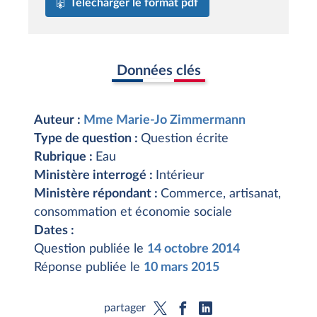
Télécharger le format pdf
Données clés
Auteur :
Mme Marie-Jo Zimmermann
Type de question :
Question écrite
Rubrique :
Eau
Ministère interrogé :
Intérieur
Ministère répondant :
Commerce, artisanat,
consommation et économie sociale
Dates :
Question publiée le
14 octobre 2014
Réponse publiée le
10 mars 2015
partager