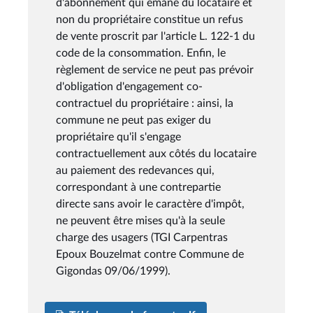
d'abonnement qui émane du locataire et
non du propriétaire constitue un refus
de vente proscrit par l'article L. 122-1 du
code de la consommation. Enfin, le
règlement de service ne peut pas prévoir
d'obligation d'engagement co-
contractuel du propriétaire : ainsi, la
commune ne peut pas exiger du
propriétaire qu'il s'engage
contractuellement aux côtés du locataire
au paiement des redevances qui,
correspondant à une contrepartie
directe sans avoir le caractère d'impôt,
ne peuvent être mises qu'à la seule
charge des usagers (TGI Carpentras
Epoux Bouzelmat contre Commune de
Gigondas 09/06/1999).