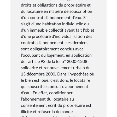
droits et obligations du propriétaire et
du locataire en matière de souscription
d'un contrat d'abonnement d'eau. S'il
s'agit d'une habitation individuelle ou
d'un immeuble collectif ayant fait l'objet
d'une procédure d'individualisation des
contrats d'abonnement, ces derniers
sont obligatoirement conclus avec
l'occupant du logement, en application
de l'article 93 de la loi n° 2000-1208
solidarité et renouvellement urbain du
13 décembre 2000. Dans l'hypothèse où
le bien est loué, c'est donc le locataire
qui souscrit le contrat d'abonnement
d'eau. En effet, conditionner
l'abonnement du locataire au
consentement écrit du propriétaire est
illicite et refuser la demande