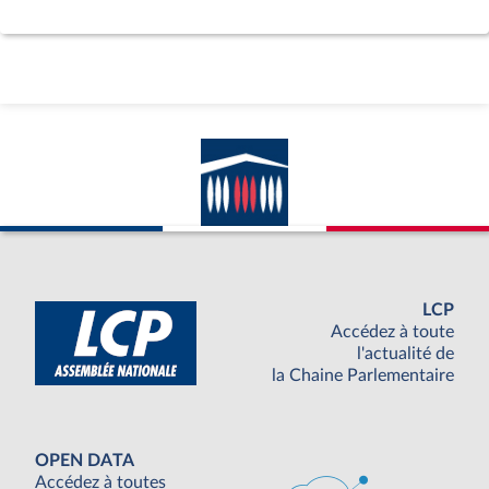
LCP
Accédez à toute
l'actualité de
la Chaine Parlementaire
OPEN DATA
Accédez à toutes