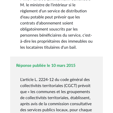
M. le ministre de l'intérieur si le
règlement d'un service de distribution
d'eau potable peut prévoir que les
contrats d'abonnement soient
obligatoirement souscrits par les
personnes bénéficiaires du service, c'est-
à-dire les propriétaires des immeubles ou
les locataires titulaires d'un bail.
Réponse publiée le 10 mars 2015
L'article L. 2224-12 du code général des
collectivités territoriales (CGCT) prévoit
que « les communes et les groupements
de collectivités territoriales, établissent,
après avis de la commission consultative
des services publics locaux, pour chaque