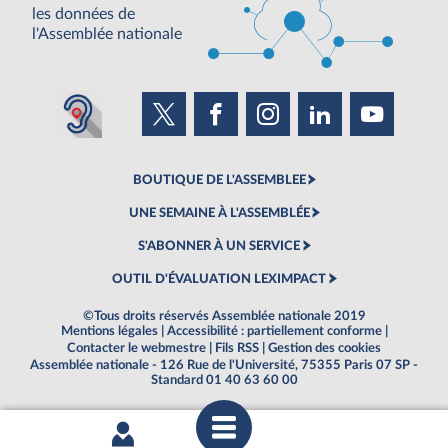
les données de
l'Assemblée nationale
BOUTIQUE DE L'ASSEMBLEE
UNE SEMAINE À L'ASSEMBLÉE
S'ABONNER À UN SERVICE
OUTIL D'ÉVALUATION LEXIMPACT
©Tous droits réservés Assemblée nationale 2019
Mentions légales
|
Accessibilité : partiellement conforme
|
Contacter le webmestre
|
Fils RSS
|
Gestion des cookies
Assemblée nationale - 126 Rue de l'Université, 75355 Paris 07 SP -
Standard 01 40 63 60 00