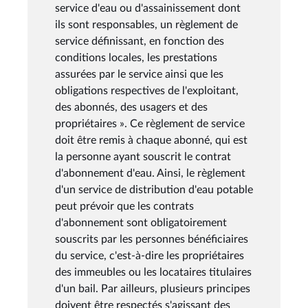
service d'eau ou d'assainissement dont
ils sont responsables, un règlement de
service définissant, en fonction des
conditions locales, les prestations
assurées par le service ainsi que les
obligations respectives de l'exploitant,
des abonnés, des usagers et des
propriétaires ». Ce règlement de service
doit être remis à chaque abonné, qui est
la personne ayant souscrit le contrat
d'abonnement d'eau. Ainsi, le règlement
d'un service de distribution d'eau potable
peut prévoir que les contrats
d'abonnement sont obligatoirement
souscrits par les personnes bénéficiaires
du service, c'est-à-dire les propriétaires
des immeubles ou les locataires titulaires
d'un bail. Par ailleurs, plusieurs principes
doivent être respectés s'agissant des