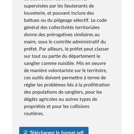
supervisées par les lieutenants de
louveterie, et pouvant inclure des
battues ou du piégeage sélectif. Le code
général des collectivités territoriales
donne des prérogatives similaires au
maire, sous le contrôle administratif du
préfet. Par ailleurs, le préfet peut classer
sur tout ou partie du département le
sanglier comme nuisible. Mis en oeuvre
de manière volontariste sur le territoire,
ces outils doivent permettre à terme de
régler les problèmes liés à la prolifération
des populations de sangliers, pour les
dégâts agricoles ou autres types de
propriétés et pour les collisions
routières.
Télécharger le format pdf