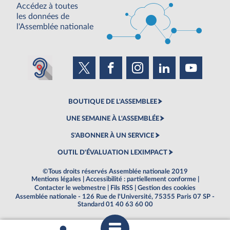
Accédez à toutes
les données de
l'Assemblée nationale
BOUTIQUE DE L'ASSEMBLEE
UNE SEMAINE À L'ASSEMBLÉE
S'ABONNER À UN SERVICE
OUTIL D'ÉVALUATION LEXIMPACT
©Tous droits réservés Assemblée nationale 2019
Mentions légales
|
Accessibilité : partiellement conforme
|
Contacter le webmestre
|
Fils RSS
|
Gestion des cookies
Assemblée nationale - 126 Rue de l'Université, 75355 Paris 07 SP -
Standard 01 40 63 60 00