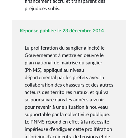
financement accru et transparent des
préjudices subis.
Réponse publiée le 23 décembre 2014
La prolifération du sanglier a incité le
Gouvernement à mettre en oeuvre le
plan national de maîtrise du sanglier
(PNMS), appliqué au niveau
départemental par les préfets avec la
collaboration des chasseurs et des autres
acteurs des territoires ruraux, et qui va
se poursuivre dans les années à venir
pour revenir à une situation à nouveau
supportable par la collectivité publique.
Le PNMS répond en effet à la nécessité
impérieuse d'endiguer cette prolifération
à l'origine d'accidents, de tensions et de