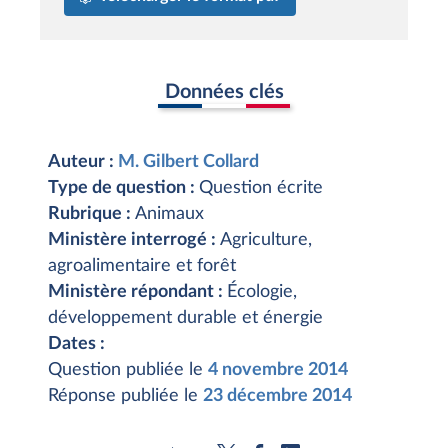
Données clés
Auteur :
M. Gilbert Collard
Type de question :
Question écrite
Rubrique :
Animaux
Ministère interrogé :
Agriculture,
agroalimentaire et forêt
Ministère répondant :
Écologie,
développement durable et énergie
Dates :
Question publiée le
4 novembre 2014
Réponse publiée le
23 décembre 2014