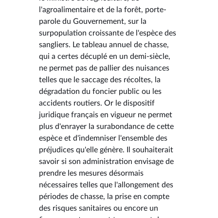
l'agroalimentaire et de la forêt, porte-
parole du Gouvernement, sur la
surpopulation croissante de l'espèce des
sangliers. Le tableau annuel de chasse,
qui a certes décuplé en un demi-siècle,
ne permet pas de pallier des nuisances
telles que le saccage des récoltes, la
dégradation du foncier public ou les
accidents routiers. Or le dispositif
juridique français en vigueur ne permet
plus d'enrayer la surabondance de cette
espèce et d'indemniser l'ensemble des
préjudices qu'elle génère. Il souhaiterait
savoir si son administration envisage de
prendre les mesures désormais
nécessaires telles que l'allongement des
périodes de chasse, la prise en compte
des risques sanitaires ou encore un