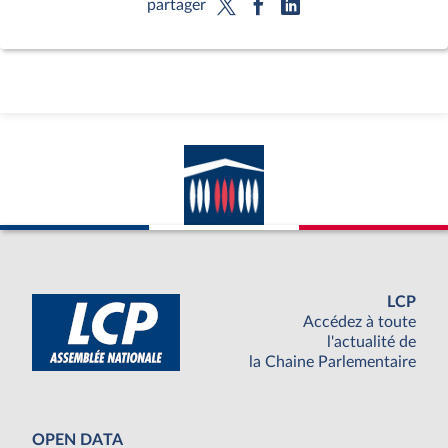
partager
LCP
Accédez à toute
l'actualité de
la Chaine Parlementaire
OPEN DATA