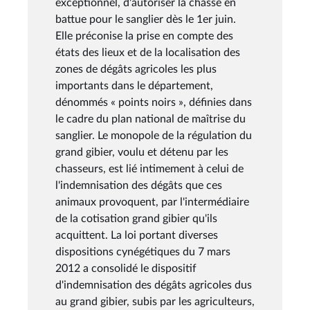
exceptionnel, d'autoriser la chasse en
battue pour le sanglier dès le 1er juin.
Elle préconise la prise en compte des
états des lieux et de la localisation des
zones de dégâts agricoles les plus
importants dans le département,
dénommés « points noirs », définies dans
le cadre du plan national de maîtrise du
sanglier. Le monopole de la régulation du
grand gibier, voulu et détenu par les
chasseurs, est lié intimement à celui de
l'indemnisation des dégâts que ces
animaux provoquent, par l'intermédiaire
de la cotisation grand gibier qu'ils
acquittent. La loi portant diverses
dispositions cynégétiques du 7 mars
2012 a consolidé le dispositif
d'indemnisation des dégâts agricoles dus
au grand gibier, subis par les agriculteurs,