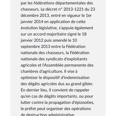
par les fédérations départementales des
chasseurs. Le décret n° 2013-1221 du 23
décembre 2013, entré en vigueur le 1er
janvier 2014 en application de cette
évolution législative, s'appuie également
sur un accord majoritaire signé le 18
janvier 2012 puis amendé le 10
septembre 2013 entre la Fédération
nationale des chasseurs, la Fédération
nationale des syndicats d'exploitants
agricoles et l'Assemblée permanente des
chambres d'agriculture. Il vise à
optimiser le dispositif d'indemnisation
des dégâts agricoles dus au grand gibier.
En dernier lieu, il convient de rappeler
qu'en cas de dégâts importants, ou pour
lutter contre la propagation d'épizooties,
le préfet peut organiser des opérations
de destruction administrative,