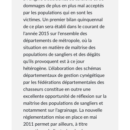
dommages de plus en plus mal acceptés
par les populations qui en sont les
victimes. Un premier bilan quinquennal
de ce plan sera établi dans le courant de
l'année 2015 sur l'ensemble des
départements de métropole, où la
situation en matière de maîtrise des
populations de sangliers et des dégâts
qu'ils provoquent est à ce jour
hétérogène. L'élaboration des schémas
départementaux de gestion cynégétique
par les fédérations départementales des
chasseurs constitue en outre une
excellente opportunité de réflexion sur la
maîtrise des populations de sangliers et
notamment sur l'agrainage. La nouvelle
réglementation mise en place en mai
2011 permet par ailleurs, à titre