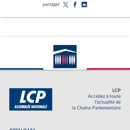
partager
LCP
Accédez à toute
l'actualité de
la Chaine Parlementaire