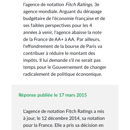
l'agence de notation
Fitch Ratings
, 3e
agence mondiale. Arguant du dérapage
budgétaire de l'économie française et de
ses faibles perspectives pour les 4
années à venir, l'agence abaisse la note
de la France de AA+ à AA. Par ailleurs,
l'effondrement de la bourse de Paris va
contribuer à réduire le montant des
impôts. Il lui demande s'il ne serait pas
temps pour le Gouvernement de changer
radicalement de politique économique.
Réponse publiée le 17 mars 2015
L'agence de notation Fitch Ratings a mis
à jour, le 12 décembre 2014, sa notation
pour la France. Elle a pris sa décision en