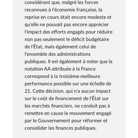
considérant que, malgré les forces
reconnues à l'économie française, la
reprise en cours était encore modeste et
qu'elle ne pouvait pas encore apprécier
l'impact des efforts engagés pour réduire
non pas seulement le déficit budgétaire
de l'État, mais également celui de
l'ensemble des administrations
publiques. Il est également à noter que la
notation AA attribuée à la France
correspond à la troisième meilleure
performance possible sur une échelle de
21. Cette décision, qui n'a aucun impact
sur le coût de financement de l'État sur
les marchés financiers, ne conduit pas à
remettre en cause le mouvement engagé
par le Gouvernement pour réformer et
consolider les finances publiques.