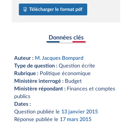
Télécharger le format pdf
Données clés
Auteur :
M. Jacques Bompard
Type de question :
Question écrite
Rubrique :
Politique économique
Ministère interrogé :
Budget
Ministère répondant :
Finances et comptes
publics
Dates :
Question publiée le
13 janvier 2015
Réponse publiée le
17 mars 2015