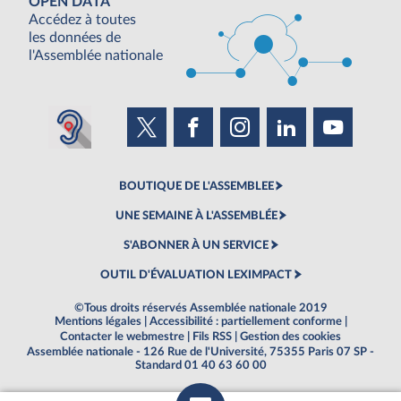
OPEN DATA
Accédez à toutes
les données de
l'Assemblée nationale
BOUTIQUE DE L'ASSEMBLEE
UNE SEMAINE À L'ASSEMBLÉE
S'ABONNER À UN SERVICE
OUTIL D'ÉVALUATION LEXIMPACT
©Tous droits réservés Assemblée nationale 2019
Mentions légales
|
Accessibilité : partiellement conforme
|
Contacter le webmestre
|
Fils RSS
|
Gestion des cookies
Assemblée nationale - 126 Rue de l'Université, 75355 Paris 07 SP -
Standard 01 40 63 60 00