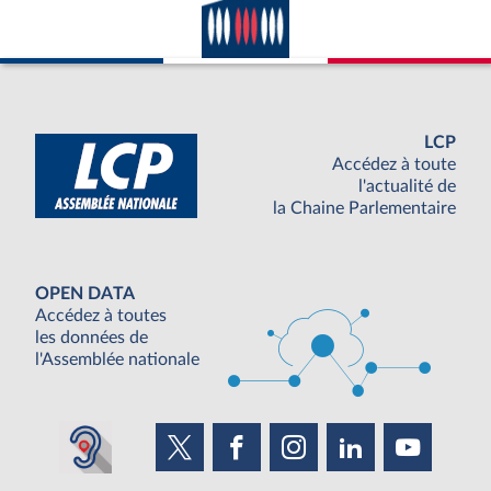
LCP
Accédez à toute
l'actualité de
la Chaine Parlementaire
OPEN DATA
Accédez à toutes
les données de
l'Assemblée nationale