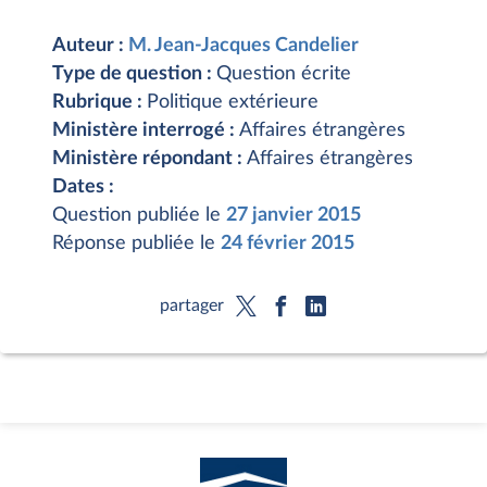
Auteur :
M. Jean-Jacques Candelier
Type de question :
Question écrite
Rubrique :
Politique extérieure
Ministère interrogé :
Affaires étrangères
Ministère répondant :
Affaires étrangères
Dates :
Question publiée le
27 janvier 2015
Réponse publiée le
24 février 2015
partager