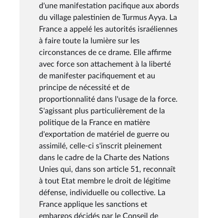
d'une manifestation pacifique aux abords
du village palestinien de Turmus Ayya. La
France a appelé les autorités israéliennes
à faire toute la lumière sur les
circonstances de ce drame. Elle affirme
avec force son attachement à la liberté
de manifester pacifiquement et au
principe de nécessité et de
proportionnalité dans l'usage de la force.
S'agissant plus particulièrement de la
politique de la France en matière
d'exportation de matériel de guerre ou
assimilé, celle-ci s'inscrit pleinement
dans le cadre de la Charte des Nations
Unies qui, dans son article 51, reconnaît
à tout Etat membre le droit de légitime
défense, individuelle ou collective. La
France applique les sanctions et
embargos décidés par le Conseil de