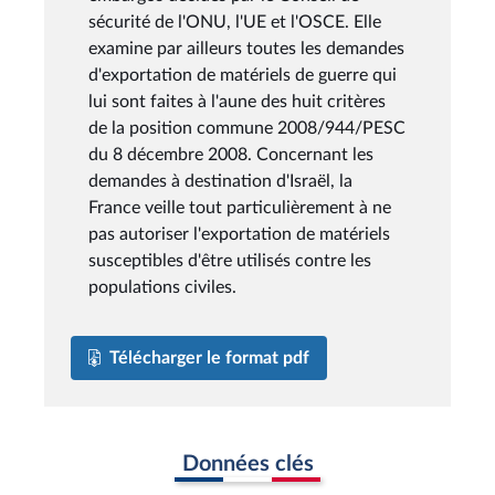
sécurité de l'ONU, l'UE et l'OSCE. Elle
examine par ailleurs toutes les demandes
d'exportation de matériels de guerre qui
lui sont faites à l'aune des huit critères
de la position commune 2008/944/PESC
du 8 décembre 2008. Concernant les
demandes à destination d'Israël, la
France veille tout particulièrement à ne
pas autoriser l'exportation de matériels
susceptibles d'être utilisés contre les
populations civiles.
Télécharger le format pdf
Données clés