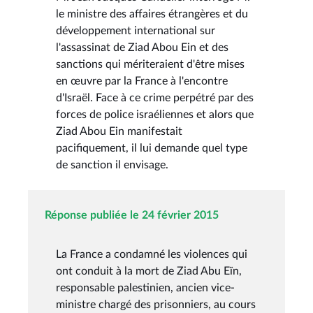
le ministre des affaires étrangères et du
développement international sur
l'assassinat de Ziad Abou Ein et des
sanctions qui mériteraient d'être mises
en œuvre par la France à l'encontre
d'Israël. Face à ce crime perpétré par des
forces de police israéliennes et alors que
Ziad Abou Ein manifestait
pacifiquement, il lui demande quel type
de sanction il envisage.
Réponse publiée le 24 février 2015
La France a condamné les violences qui
ont conduit à la mort de Ziad Abu Eïn,
responsable palestinien, ancien vice-
ministre chargé des prisonniers, au cours