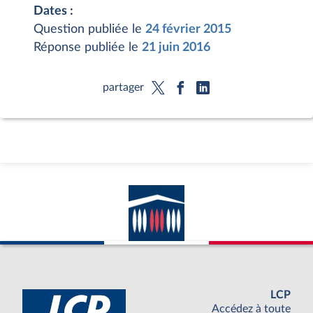
Dates :
Question publiée le
24 février 2015
Réponse publiée le
21 juin 2016
partager
LCP
Accédez à toute