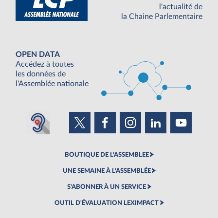
l'actualité de
la Chaine Parlementaire
OPEN DATA
Accédez à toutes
les données de
l'Assemblée nationale
BOUTIQUE DE L'ASSEMBLEE
UNE SEMAINE À L'ASSEMBLÉE
S'ABONNER À UN SERVICE
OUTIL D'ÉVALUATION LEXIMPACT