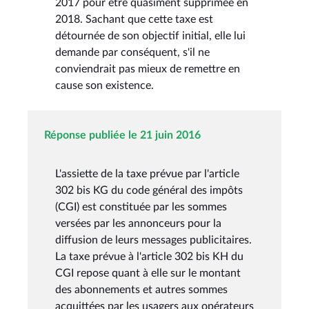
2017 pour être quasiment supprimée en
2018. Sachant que cette taxe est
détournée de son objectif initial, elle lui
demande par conséquent, s'il ne
conviendrait pas mieux de remettre en
cause son existence.
Réponse publiée le 21 juin 2016
L'assiette de la taxe prévue par l'article
302 bis KG du code général des impôts
(CGI) est constituée par les sommes
versées par les annonceurs pour la
diffusion de leurs messages publicitaires.
La taxe prévue à l'article 302 bis KH du
CGI repose quant à elle sur le montant
des abonnements et autres sommes
acquittées par les usagers aux opérateurs