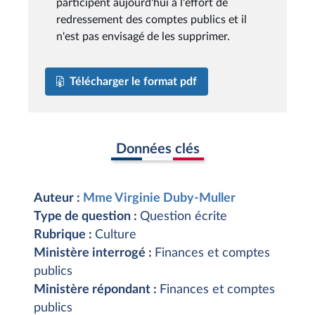
participent aujourd'hui à l'effort de
redressement des comptes publics et il
n'est pas envisagé de les supprimer.
Télécharger le format pdf
Données clés
Auteur :
Mme Virginie Duby-Muller
Type de question :
Question écrite
Rubrique :
Culture
Ministère interrogé :
Finances et comptes
publics
Ministère répondant :
Finances et comptes
publics