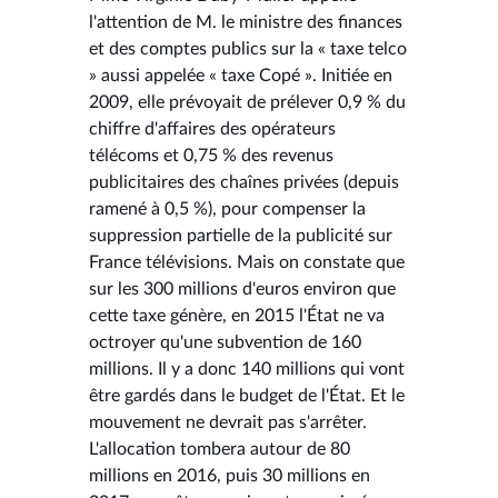
l'attention de M. le ministre des finances
et des comptes publics sur la « taxe telco
» aussi appelée « taxe Copé ». Initiée en
2009, elle prévoyait de prélever 0,9 % du
chiffre d'affaires des opérateurs
télécoms et 0,75 % des revenus
publicitaires des chaînes privées (depuis
ramené à 0,5 %), pour compenser la
suppression partielle de la publicité sur
France télévisions. Mais on constate que
sur les 300 millions d'euros environ que
cette taxe génère, en 2015 l'État ne va
octroyer qu'une subvention de 160
millions. Il y a donc 140 millions qui vont
être gardés dans le budget de l'État. Et le
mouvement ne devrait pas s'arrêter.
L'allocation tombera autour de 80
millions en 2016, puis 30 millions en