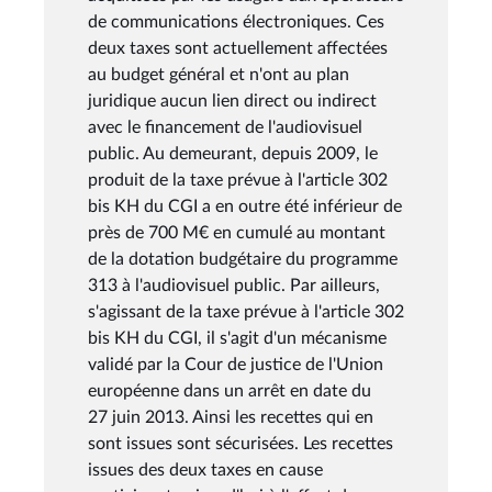
de communications électroniques. Ces
deux taxes sont actuellement affectées
au budget général et n'ont au plan
juridique aucun lien direct ou indirect
avec le financement de l'audiovisuel
public. Au demeurant, depuis 2009, le
produit de la taxe prévue à l'article 302
bis KH du CGI a en outre été inférieur de
près de 700 M€ en cumulé au montant
de la dotation budgétaire du programme
313 à l'audiovisuel public. Par ailleurs,
s'agissant de la taxe prévue à l'article 302
bis KH du CGI, il s'agit d'un mécanisme
validé par la Cour de justice de l'Union
européenne dans un arrêt en date du
27 juin 2013. Ainsi les recettes qui en
sont issues sont sécurisées. Les recettes
issues des deux taxes en cause