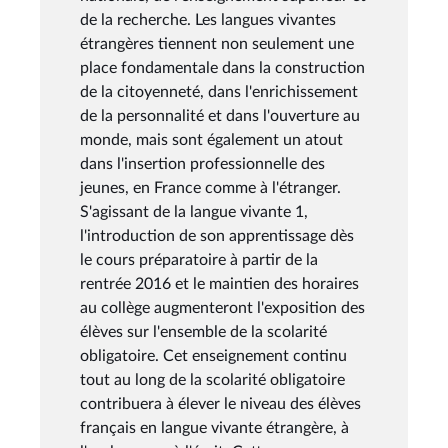
de la recherche. Les langues vivantes
étrangères tiennent non seulement une
place fondamentale dans la construction
de la citoyenneté, dans l'enrichissement
de la personnalité et dans l'ouverture au
monde, mais sont également un atout
dans l'insertion professionnelle des
jeunes, en France comme à l'étranger.
S'agissant de la langue vivante 1,
l'introduction de son apprentissage dès
le cours préparatoire à partir de la
rentrée 2016 et le maintien des horaires
au collège augmenteront l'exposition des
élèves sur l'ensemble de la scolarité
obligatoire. Cet enseignement continu
tout au long de la scolarité obligatoire
contribuera à élever le niveau des élèves
français en langue vivante étrangère, à