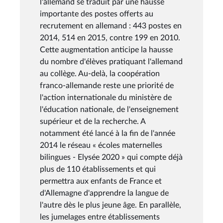
l'allemand se traduit par une hausse
importante des postes offerts au
recrutement en allemand : 443 postes en
2014, 514 en 2015, contre 199 en 2010.
Cette augmentation anticipe la hausse
du nombre d'élèves pratiquant l'allemand
au collège. Au-delà, la coopération
franco-allemande reste une priorité de
l'action internationale du ministère de
l'éducation nationale, de l'enseignement
supérieur et de la recherche. A
notamment été lancé à la fin de l'année
2014 le réseau « écoles maternelles
bilingues - Elysée 2020 » qui compte déjà
plus de 110 établissements et qui
permettra aux enfants de France et
d'Allemagne d'apprendre la langue de
l'autre dès le plus jeune âge. En parallèle,
les jumelages entre établissements