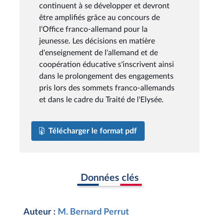
continuent à se développer et devront
être amplifiés grâce au concours de
l'Office franco-allemand pour la
jeunesse. Les décisions en matière
d'enseignement de l'allemand et de
coopération éducative s'inscrivent ainsi
dans le prolongement des engagements
pris lors des sommets franco-allemands
et dans le cadre du Traité de l'Elysée.
Télécharger le format pdf
Données clés
Auteur :
M. Bernard Perrut