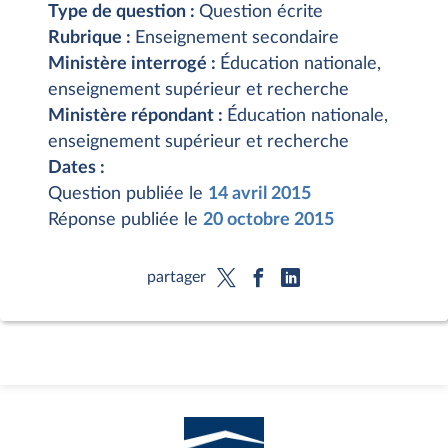
Type de question :
Question écrite
Rubrique :
Enseignement secondaire
Ministère interrogé :
Éducation nationale,
enseignement supérieur et recherche
Ministère répondant :
Éducation nationale,
enseignement supérieur et recherche
Dates :
Question publiée le
14 avril 2015
Réponse publiée le
20 octobre 2015
partager