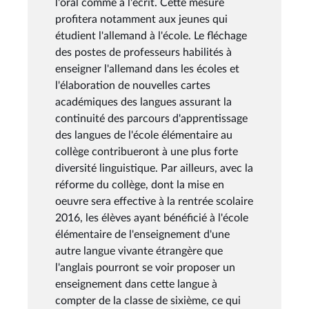
l'oral comme à l'écrit. Cette mesure
profitera notamment aux jeunes qui
étudient l'allemand à l'école. Le fléchage
des postes de professeurs habilités à
enseigner l'allemand dans les écoles et
l'élaboration de nouvelles cartes
académiques des langues assurant la
continuité des parcours d'apprentissage
des langues de l'école élémentaire au
collège contribueront à une plus forte
diversité linguistique. Par ailleurs, avec la
réforme du collège, dont la mise en
oeuvre sera effective à la rentrée scolaire
2016, les élèves ayant bénéficié à l'école
élémentaire de l'enseignement d'une
autre langue vivante étrangère que
l'anglais pourront se voir proposer un
enseignement dans cette langue à
compter de la classe de sixième, ce qui