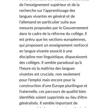
de l'enseignement supérieur et de la
recherche sur l'apprentissage des
langues vivantes en général et de
l'allemand en particulier suite aux
mesures proposées par le Gouvernement
dans le cadre de la réforme du collège. Il
est prévu que les sections européennes,
qui proposent un enseignement renforcé
en langue vivante associé à une
discipline non linguistique, disparaissent
des collèges. Il semble paradoxal qu'à
l'heure où la maîtrise des langues
vivantes est cruciale, non seulement
pour l'emploi mais encore pour la
construction d'une Europe plurilingue et
fraternelle, ces parcours de qualité bien
identifiés soient supprimés au lieu d'être
généralisés. Il semble important de