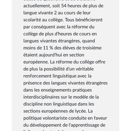
actuellement, soit 54 heures de plus de
langue vivante 2 au cours de leur
scolarité au collège. Tous bénéficieront
par conséquent avec la réforme du
collège de plus d'heures de cours en
langues vivantes étrangères, quand
moins de 11 % des élèves de troisième
étaient aujourd'hui en section
européenne. La réforme du collège offre
de plus la possibilité d'un véritable
renforcement linguistique avec la
présence des langues vivantes étrangères
dans les enseignements pratiques
interdisciplinaires sur le modèle de la
discipline non linguistique dans les
sections européennes de lycée. La
politique volontariste conduite en faveur
du développement de l'apprentissage de