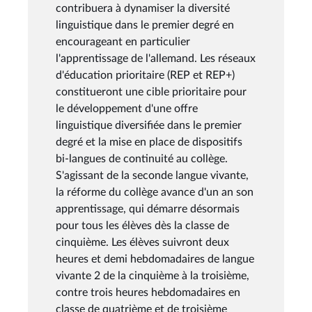
contribuera à dynamiser la diversité
linguistique dans le premier degré en
encourageant en particulier
l'apprentissage de l'allemand. Les réseaux
d'éducation prioritaire (REP et REP+)
constitueront une cible prioritaire pour
le développement d'une offre
linguistique diversifiée dans le premier
degré et la mise en place de dispositifs
bi-langues de continuité au collège.
S'agissant de la seconde langue vivante,
la réforme du collège avance d'un an son
apprentissage, qui démarre désormais
pour tous les élèves dès la classe de
cinquième. Les élèves suivront deux
heures et demi hebdomadaires de langue
vivante 2 de la cinquième à la troisième,
contre trois heures hebdomadaires en
classe de quatrième et de troisième