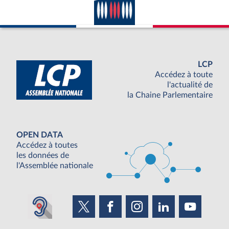
LCP
Accédez à toute
l'actualité de
la Chaine Parlementaire
OPEN DATA
Accédez à toutes
les données de
l'Assemblée nationale