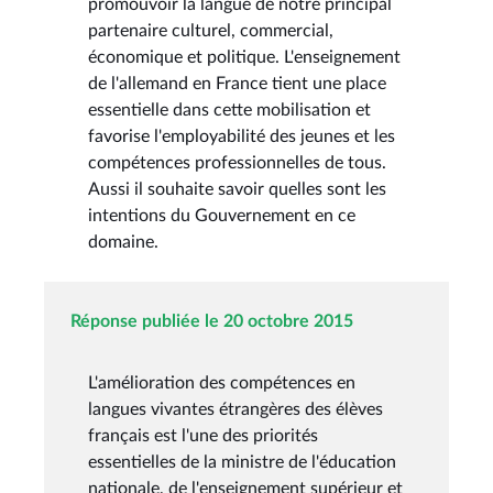
promouvoir la langue de notre principal
partenaire culturel, commercial,
économique et politique. L'enseignement
de l'allemand en France tient une place
essentielle dans cette mobilisation et
favorise l'employabilité des jeunes et les
compétences professionnelles de tous.
Aussi il souhaite savoir quelles sont les
intentions du Gouvernement en ce
domaine.
Réponse publiée le 20 octobre 2015
L'amélioration des compétences en
langues vivantes étrangères des élèves
français est l'une des priorités
essentielles de la ministre de l'éducation
nationale, de l'enseignement supérieur et