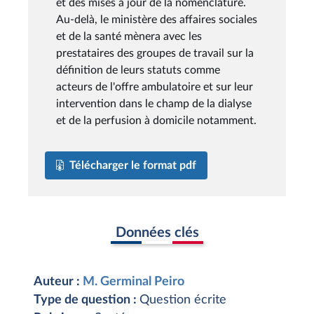
et des mises à jour de la nomenclature.
Au-delà, le ministère des affaires sociales
et de la santé mènera avec les
prestataires des groupes de travail sur la
définition de leurs statuts comme
acteurs de l'offre ambulatoire et sur leur
intervention dans le champ de la dialyse
et de la perfusion à domicile notamment.
Télécharger le format pdf
Données clés
Auteur :
M. Germinal Peiro
Type de question :
Question écrite