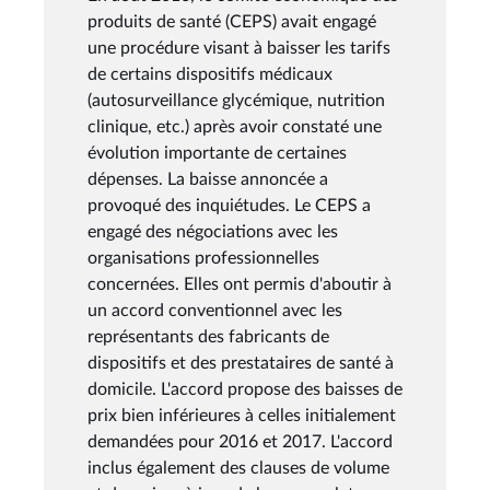
produits de santé (CEPS) avait engagé
une procédure visant à baisser les tarifs
de certains dispositifs médicaux
(autosurveillance glycémique, nutrition
clinique, etc.) après avoir constaté une
évolution importante de certaines
dépenses. La baisse annoncée a
provoqué des inquiétudes. Le CEPS a
engagé des négociations avec les
organisations professionnelles
concernées. Elles ont permis d'aboutir à
un accord conventionnel avec les
représentants des fabricants de
dispositifs et des prestataires de santé à
domicile. L'accord propose des baisses de
prix bien inférieures à celles initialement
demandées pour 2016 et 2017. L'accord
inclus également des clauses de volume