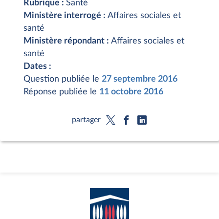
Rubrique :
Santé
Ministère interrogé :
Affaires sociales et
santé
Ministère répondant :
Affaires sociales et
santé
Dates :
Question publiée le
27 septembre 2016
Réponse publiée le
11 octobre 2016
partager