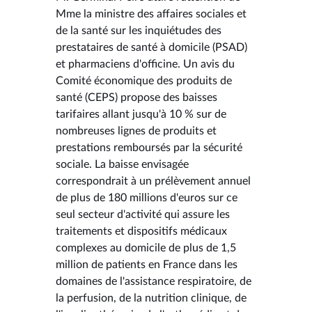
Mme la ministre des affaires sociales et
de la santé sur les inquiétudes des
prestataires de santé à domicile (PSAD)
et pharmaciens d'officine. Un avis du
Comité économique des produits de
santé (CEPS) propose des baisses
tarifaires allant jusqu'à 10 % sur de
nombreuses lignes de produits et
prestations remboursés par la sécurité
sociale. La baisse envisagée
correspondrait à un prélèvement annuel
de plus de 180 millions d'euros sur ce
seul secteur d'activité qui assure les
traitements et dispositifs médicaux
complexes au domicile de plus de 1,5
million de patients en France dans les
domaines de l'assistance respiratoire, de
la perfusion, de la nutrition clinique, de