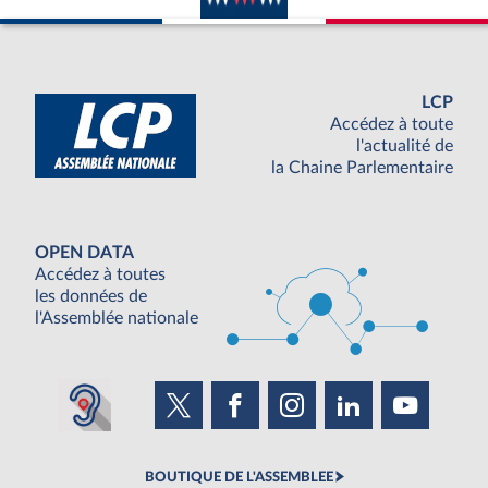
LCP
Accédez à toute
l'actualité de
la Chaine Parlementaire
OPEN DATA
Accédez à toutes
les données de
l'Assemblée nationale
BOUTIQUE DE L'ASSEMBLEE