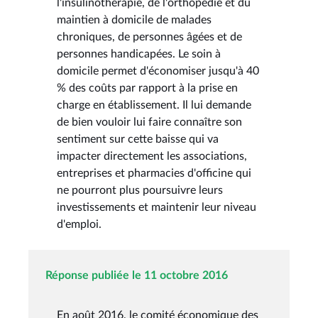
l'insulinothérapie, de l'orthopédie et du
maintien à domicile de malades
chroniques, de personnes âgées et de
personnes handicapées. Le soin à
domicile permet d'économiser jusqu'à 40
% des coûts par rapport à la prise en
charge en établissement. Il lui demande
de bien vouloir lui faire connaître son
sentiment sur cette baisse qui va
impacter directement les associations,
entreprises et pharmacies d'officine qui
ne pourront plus poursuivre leurs
investissements et maintenir leur niveau
d'emploi.
Réponse publiée le 11 octobre 2016
En août 2016, le comité économique des