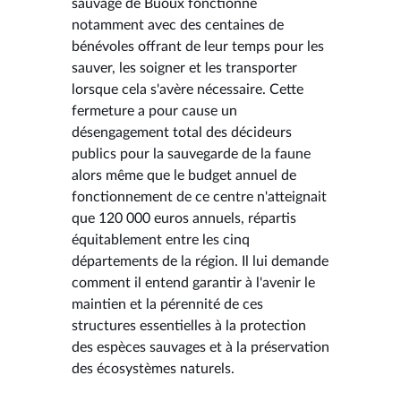
sauvage de Buoux fonctionne
notamment avec des centaines de
bénévoles offrant de leur temps pour les
sauver, les soigner et les transporter
lorsque cela s'avère nécessaire. Cette
fermeture a pour cause un
désengagement total des décideurs
publics pour la sauvegarde de la faune
alors même que le budget annuel de
fonctionnement de ce centre n'atteignait
que 120 000 euros annuels, répartis
équitablement entre les cinq
départements de la région. Il lui demande
comment il entend garantir à l'avenir le
maintien et la pérennité de ces
structures essentielles à la protection
des espèces sauvages et à la préservation
des écosystèmes naturels.