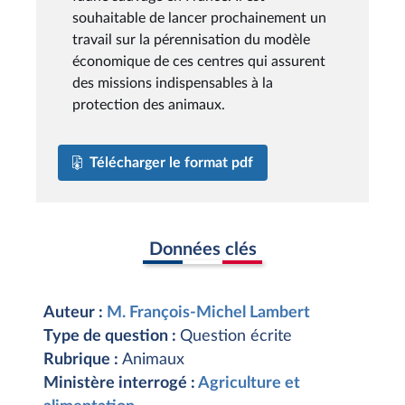
souhaitable de lancer prochainement un
travail sur la pérennisation du modèle
économique de ces centres qui assurent
des missions indispensables à la
protection des animaux.
Télécharger le format pdf
Données clés
Auteur :
M. François-Michel Lambert
Type de question :
Question écrite
Rubrique :
Animaux
Ministère interrogé :
Agriculture et