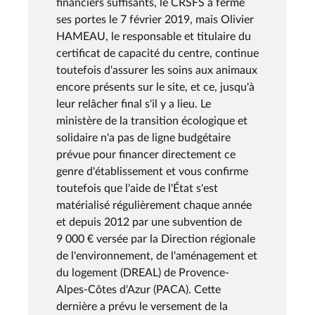
financiers suffisants, le CRSFS a fermé
ses portes le 7 février 2019, mais Olivier
HAMEAU, le responsable et titulaire du
certificat de capacité du centre, continue
toutefois d'assurer les soins aux animaux
encore présents sur le site, et ce, jusqu'à
leur relâcher final s'il y a lieu. Le
ministère de la transition écologique et
solidaire n'a pas de ligne budgétaire
prévue pour financer directement ce
genre d'établissement et vous confirme
toutefois que l'aide de l'État s'est
matérialisé régulièrement chaque année
et depuis 2012 par une subvention de
9 000 € versée par la Direction régionale
de l'environnement, de l'aménagement et
du logement (DREAL) de Provence-
Alpes-Côtes d'Azur (PACA). Cette
dernière a prévu le versement de la