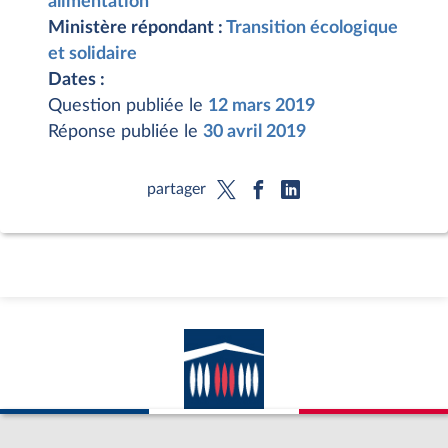
alimentation
Ministère répondant :
Transition écologique
et solidaire
Dates :
Question publiée le
12 mars 2019
Réponse publiée le
30 avril 2019
partager