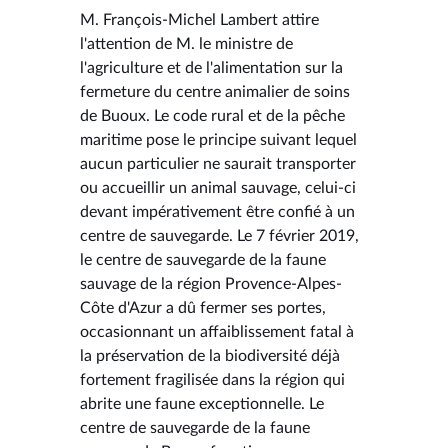
M. François-Michel Lambert attire
l'attention de M. le ministre de
l'agriculture et de l'alimentation sur la
fermeture du centre animalier de soins
de Buoux. Le code rural et de la pêche
maritime pose le principe suivant lequel
aucun particulier ne saurait transporter
ou accueillir un animal sauvage, celui-ci
devant impérativement être confié à un
centre de sauvegarde. Le 7 février 2019,
le centre de sauvegarde de la faune
sauvage de la région Provence-Alpes-
Côte d'Azur a dû fermer ses portes,
occasionnant un affaiblissement fatal à
la préservation de la biodiversité déjà
fortement fragilisée dans la région qui
abrite une faune exceptionnelle. Le
centre de sauvegarde de la faune