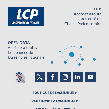
LCP
Accédez à toute
l'actualité de
la Chaine Parlementaire
OPEN DATA
Accédez à toutes
les données de
l'Assemblée nationale
BOUTIQUE DE L'ASSEMBLEE
UNE SEMAINE À L'ASSEMBLÉE