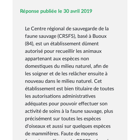
Réponse publiée le 30 avril 2019
Le Centre régional de sauvegarde de la
faune sauvage (CRSFS), basé à Buoux
(84), est un établissement dûment
autorisé pour recueillir les animaux
appartenant aux espèces non
domestiques du milieu naturel, afin de
les soigner et de les relâcher ensuite à
nouveau dans le milieu naturel. Cet
établissement est bien titulaire de toutes
les autorisations administratives
adéquates pour pouvoir effectuer son
activité de soins à la faune sauvage, plus
précisément sur toutes les espèces
d'oiseaux et aussi sur quelques espèces
de mammifères. Faute de moyens