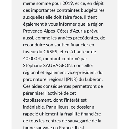
même somme pour 2019, et ce, en dépit
des importantes contraintes budgétaires
auxquelles elle doit faire face. Il tient
également à vous informer que la région
Provence-Alpes-Côtes d'Azur a prévu
aussi, comme les années précédentes, de
reconduire son soutien financier en
faveur du CRSFS, et ce à hauteur de
40 000 €, montant confirmé par
Stéphane SAUVAGEON, conseiller
régional et également vice-président du
parc naturel régional (PNR) du Lubéron.
Ces aides conséquentes permettront de
pérenniser l'activité de cet
établissement, dont l'intérêt est
indéniable. Par ailleurs, ce dossier a
rappelé utilement la fragilité financière
de tous les centres de sauvegarde de la
faune sauvage en France. Il est