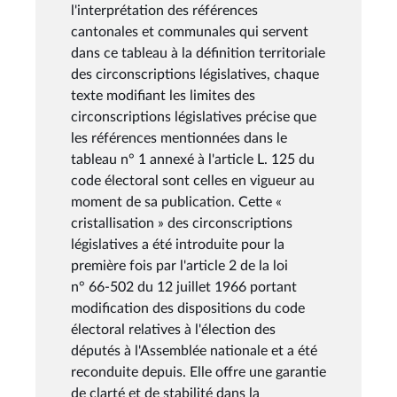
l'interprétation des références
cantonales et communales qui servent
dans ce tableau à la définition territoriale
des circonscriptions législatives, chaque
texte modifiant les limites des
circonscriptions législatives précise que
les références mentionnées dans le
tableau n° 1 annexé à l'article L. 125 du
code électoral sont celles en vigueur au
moment de sa publication. Cette «
cristallisation » des circonscriptions
législatives a été introduite pour la
première fois par l'article 2 de la loi
n° 66-502 du 12 juillet 1966 portant
modification des dispositions du code
électoral relatives à l'élection des
députés à l'Assemblée nationale et a été
reconduite depuis. Elle offre une garantie
de clarté et de stabilité dans la