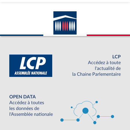
LCP
Accédez à toute
l'actualité de
la Chaine Parlementaire
OPEN DATA
Accédez à toutes
les données de
l'Assemblée nationale