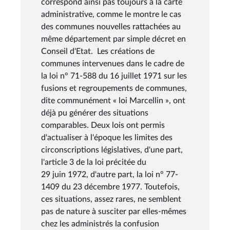
correspond ainsi pas toujours à la carte
administrative, comme le montre le cas
des communes nouvelles rattachées au
même département par simple décret en
Conseil d'Etat. Les créations de
communes intervenues dans le cadre de
la loi n° 71-588 du 16 juillet 1971 sur les
fusions et regroupements de communes,
dite communément « loi Marcellin », ont
déjà pu générer des situations
comparables. Deux lois ont permis
d'actualiser à l'époque les limites des
circonscriptions législatives, d'une part,
l'article 3 de la loi précitée du
29 juin 1972, d'autre part, la loi n° 77-
1409 du 23 décembre 1977. Toutefois,
ces situations, assez rares, ne semblent
pas de nature à susciter par elles-mêmes
chez les administrés la confusion