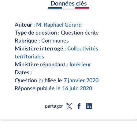
Données clés
Auteur :
M. Raphaël Gérard
Type de question :
Question écrite
Rubrique :
Communes
Ministère interrogé :
Collectivités
territoriales
Ministère répondant :
Intérieur
Dates :
Question publiée le
7 janvier 2020
Réponse publiée le
16 juin 2020
partager