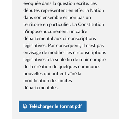
évoquée dans la question écrite. Les
députés représentent en effet la Nation
dans son ensemble et non pas un
territoire en particulier. La Constitution
n'impose aucunement un cadre
départemental aux circonscriptions
législatives. Par conséquent, il n'est pas
envisagé de modifier les circonscriptions
législatives à la seule fin de tenir compte
de la création de quelques communes
nouvelles qui ont entraîné la
modification des limites
départementales.
Télécharger le format pdf