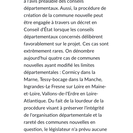
à l'avis préalable des conseils
départementaux. Aussi, la procédure de
création de la commune nouvelle peut
être engagée à travers un décret en
Conseil d'État lorsque les conseils
départementaux concernés délibèrent
favorablement sur le projet. Ces cas sont
extrêmement rares. On dénombre
aujourd'hui quatre cas de communes
nouvelles ayant modifié les limites
départementales : Cormicy dans la
Marne, Tessy-bocage dans la Manche,
Ingrandes-Le Fresne sur Loire en Maine-
et-Loire, Vallons-de-l'Erdre en Loire-
Atlantique. Du fait de la lourdeur de la
procédure visant à préserver l'intégrité
de l'organisation départementale et la
rareté des communes nouvelles en
question, le législateur n'a prévu aucune