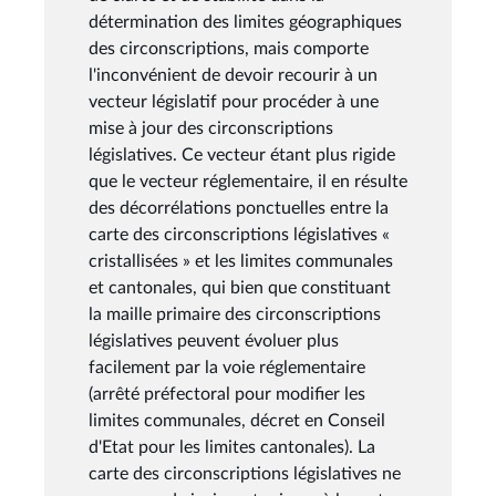
détermination des limites géographiques
des circonscriptions, mais comporte
l'inconvénient de devoir recourir à un
vecteur législatif pour procéder à une
mise à jour des circonscriptions
législatives. Ce vecteur étant plus rigide
que le vecteur réglementaire, il en résulte
des décorrélations ponctuelles entre la
carte des circonscriptions législatives «
cristallisées » et les limites communales
et cantonales, qui bien que constituant
la maille primaire des circonscriptions
législatives peuvent évoluer plus
facilement par la voie réglementaire
(arrêté préfectoral pour modifier les
limites communales, décret en Conseil
d'Etat pour les limites cantonales). La
carte des circonscriptions législatives ne