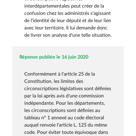
interdépartementales peut créer de la
confusion chez les administrés s'agissant
de l'identité de leur député et de leur lien
avec leur territoire. Il lui demande donc
de livrer son analyse d'une telle situation.
Réponse publiée le 16 juin 2020
Conformément à l'article 25 de la
Constitution, les limites des
circonscriptions législatives sont définies
par la loi après avis d'une commission
indépendante. Pour les départements,
les circonscriptions sont définies au
tableau n° 1 annexé au code électoral
auquel renvoie l'article L. 125 du même
code. Pour éviter toute équivoque dans