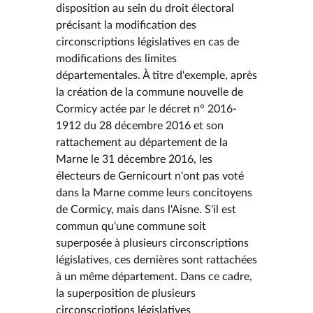
disposition au sein du droit électoral
précisant la modification des
circonscriptions législatives en cas de
modifications des limites
départementales. À titre d'exemple, après
la création de la commune nouvelle de
Cormicy actée par le décret n° 2016-
1912 du 28 décembre 2016 et son
rattachement au département de la
Marne le 31 décembre 2016, les
électeurs de Gernicourt n'ont pas voté
dans la Marne comme leurs concitoyens
de Cormicy, mais dans l'Aisne. S'il est
commun qu'une commune soit
superposée à plusieurs circonscriptions
législatives, ces dernières sont rattachées
à un même département. Dans ce cadre,
la superposition de plusieurs
circonscriptions législatives