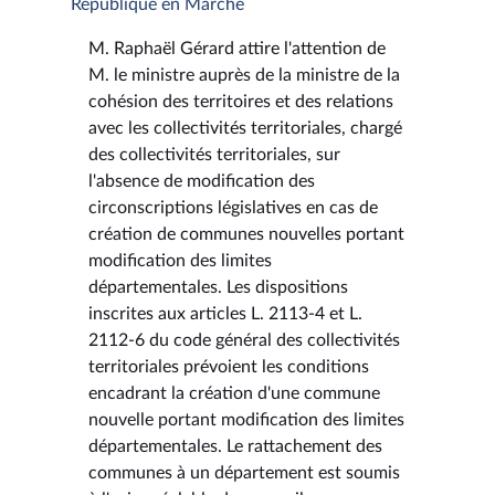
République en Marche
M. Raphaël Gérard attire l'attention de
M. le ministre auprès de la ministre de la
cohésion des territoires et des relations
avec les collectivités territoriales, chargé
des collectivités territoriales, sur
l'absence de modification des
circonscriptions législatives en cas de
création de communes nouvelles portant
modification des limites
départementales. Les dispositions
inscrites aux articles L. 2113-4 et L.
2112-6 du code général des collectivités
territoriales prévoient les conditions
encadrant la création d'une commune
nouvelle portant modification des limites
départementales. Le rattachement des
communes à un département est soumis