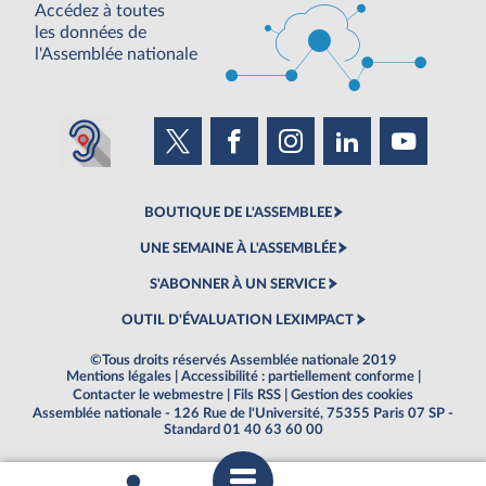
Accédez à toutes
les données de
l'Assemblée nationale
BOUTIQUE DE L'ASSEMBLEE
UNE SEMAINE À L'ASSEMBLÉE
S'ABONNER À UN SERVICE
OUTIL D'ÉVALUATION LEXIMPACT
©Tous droits réservés Assemblée nationale 2019
Mentions légales
|
Accessibilité : partiellement conforme
|
Contacter le webmestre
|
Fils RSS
|
Gestion des cookies
Assemblée nationale - 126 Rue de l'Université, 75355 Paris 07 SP -
Standard 01 40 63 60 00