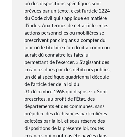
où des dispositions spécifiques sont
prévues par un texte, c'est l'article 2224
du Code civil qui s'applique en matière
d'indus. Aux termes de cet article : « les
actions personnelles ou mobilières se
prescrivent par cinq ans à compter du
jour où le titulaire d'un droit a connu ou
aurait dû connaître les faits lui
permettant de l'exercer. » S'agissant des
créances dues par des débiteurs publics,
un délai spécifique quadriennal découle
de l'article 1er de la loi du
31 décembre 1968 qui dispose : « Sont
prescrites, au profit de l'État, des
départements et des communes, sans
préjudice des déchéances particulières
édictées par la loi, et sous réserve des
dispositions de la présente loi, toutes
créances qui n'ont pas été payées dans