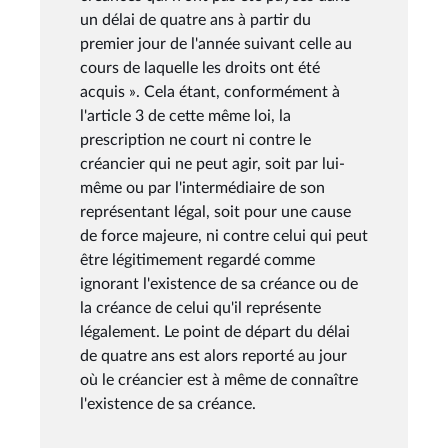
un délai de quatre ans à partir du
premier jour de l'année suivant celle au
cours de laquelle les droits ont été
acquis ». Cela étant, conformément à
l'article 3 de cette même loi, la
prescription ne court ni contre le
créancier qui ne peut agir, soit par lui-
même ou par l'intermédiaire de son
représentant légal, soit pour une cause
de force majeure, ni contre celui qui peut
être légitimement regardé comme
ignorant l'existence de sa créance ou de
la créance de celui qu'il représente
légalement. Le point de départ du délai
de quatre ans est alors reporté au jour
où le créancier est à même de connaître
l'existence de sa créance.