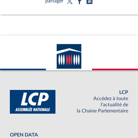
partager
LCP
Accédez à toute
l'actualité de
la Chaine Parlementaire
OPEN DATA