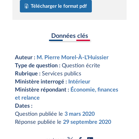
Télécharger le format pdf
Données clés
Auteur :
M. Pierre Morel-À-L'Huissier
Type de question :
Question écrite
Rubrique :
Services publics
Ministère interrogé :
Intérieur
Ministère répondant :
Économie, finances
et relance
Dates :
Question publiée le
3 mars 2020
Réponse publiée le
29 septembre 2020