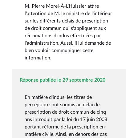
M. Pierre Morel-À-L'Huissier attire
l'attention de M. le ministre de l'intérieur
sur les différents délais de prescription
de droit commun qui s'appliquent aux
réclamations d'indus effectuées par
l'administration. Aussi, il lui demande de
bien vouloir communiquer cette
information.
Réponse publiée le 29 septembre 2020
En matière d'indus, les titres de
perception sont soumis au délai de
prescription de droit commun de cinq
ans introduit par la loi du 17 juin 2008
portant réforme de la prescription en
matière civile. Ainsi, en dehors des cas