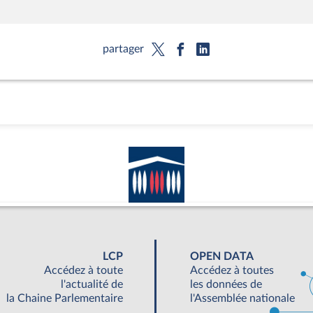
partager
LCP
OPEN DATA
Accédez à toute
Accédez à toutes
l'actualité de
les données de
la Chaine Parlementaire
l'Assemblée nationale