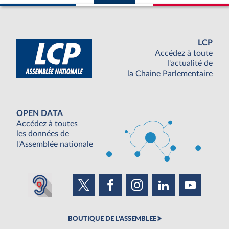
LCP
Accédez à toute
l'actualité de
la Chaine Parlementaire
OPEN DATA
Accédez à toutes
les données de
l'Assemblée nationale
BOUTIQUE DE L'ASSEMBLEE