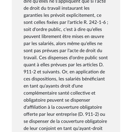
dire qu'elles ne s'appliquent que si l'acte
de droit du travail instaurant les
garanties les prévoit explicitement, ce
sont celles fixées par l'article R. 242-1-6 ;
soit d'ordre public, c'est à dire qu'elles
peuvent librement être mises en œuvre
par les salariés, alors même qu'elles ne
sont pas prévues par l'acte de droit du
travail. Ces dispenses d'ordre public sont
quant à elles prévues par les articles D.
911-2 et suivants. Or, en application de
ces dispositions, les salariés bénéficiant
en tant qu'ayants droit d'une
complémentaire santé collective et
obligatoire peuvent se dispenser
d'affiliation à la couverture obligatoire
offerte par leur entreprise (D. 911-2) ou
se dispenser de la couverture obligatoire
de leur conjoint en tant qu'ayant-droit