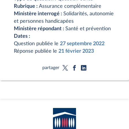
Rubrique :
Assurance complémentaire
Ministère interrogé :
Solidarités, autonomie
et personnes handicapées
Ministère répondant :
Santé et prévention
Dates :
Question publiée le
27 septembre 2022
Réponse publiée le
21 février 2023
partager