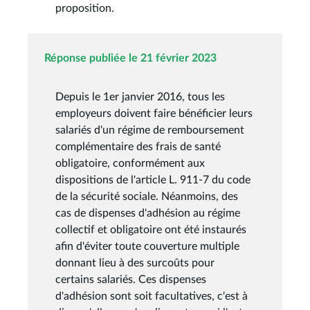
proposition.
Réponse publiée le 21 février 2023
Depuis le 1er janvier 2016, tous les
employeurs doivent faire bénéficier leurs
salariés d'un régime de remboursement
complémentaire des frais de santé
obligatoire, conformément aux
dispositions de l'article L. 911-7 du code
de la sécurité sociale. Néanmoins, des
cas de dispenses d'adhésion au régime
collectif et obligatoire ont été instaurés
afin d'éviter toute couverture multiple
donnant lieu à des surcoûts pour
certains salariés. Ces dispenses
d'adhésion sont soit facultatives, c'est à