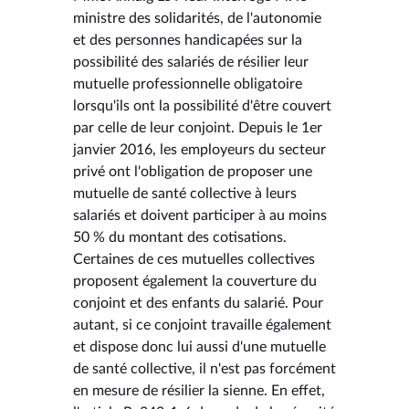
ministre des solidarités, de l'autonomie
et des personnes handicapées sur la
possibilité des salariés de résilier leur
mutuelle professionnelle obligatoire
lorsqu'ils ont la possibilité d'être couvert
par celle de leur conjoint. Depuis le 1er
janvier 2016, les employeurs du secteur
privé ont l'obligation de proposer une
mutuelle de santé collective à leurs
salariés et doivent participer à au moins
50 % du montant des cotisations.
Certaines de ces mutuelles collectives
proposent également la couverture du
conjoint et des enfants du salarié. Pour
autant, si ce conjoint travaille également
et dispose donc lui aussi d'une mutuelle
de santé collective, il n'est pas forcément
en mesure de résilier la sienne. En effet,