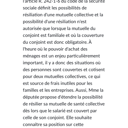
l'article R. 242-1-6 du code de la sécurité
sociale définit les possibilités de
résiliation d'une mutuelle collective et la
possibilité d'une résiliation n'est
autorisée que lorsque la mutuelle du
conjoint est familiale et où la couverture
du conjoint est donc obligatoire. À
l'heure où le pouvoir d'achat des
ménages est un enjeu particulièrement
important, il y a donc des situations où
des personnes sont couvertes et cotisent
pour deux mutuelles collectives, ce qui
est source de frais inutiles pour les
familles et les entreprises. Aussi, Mme la
députée propose d'étendre la possibilité
de résilier sa mutuelle de santé collective
dès lors que le salarié est couvert par
celle de son conjoint. Elle souhaite
connaître sa position sur cette