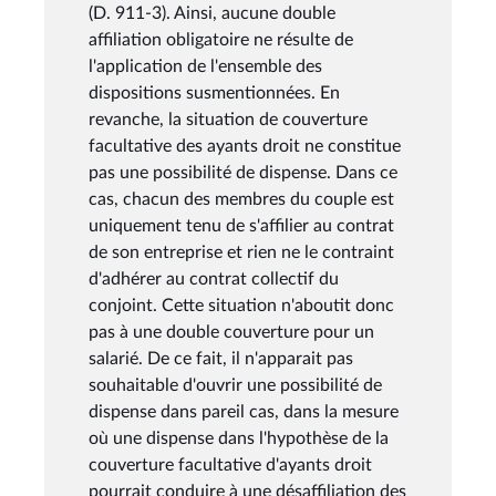
(D. 911-3). Ainsi, aucune double
affiliation obligatoire ne résulte de
l'application de l'ensemble des
dispositions susmentionnées. En
revanche, la situation de couverture
facultative des ayants droit ne constitue
pas une possibilité de dispense. Dans ce
cas, chacun des membres du couple est
uniquement tenu de s'affilier au contrat
de son entreprise et rien ne le contraint
d'adhérer au contrat collectif du
conjoint. Cette situation n'aboutit donc
pas à une double couverture pour un
salarié. De ce fait, il n'apparait pas
souhaitable d'ouvrir une possibilité de
dispense dans pareil cas, dans la mesure
où une dispense dans l'hypothèse de la
couverture facultative d'ayants droit
pourrait conduire à une désaffiliation des