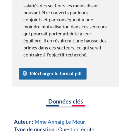
salariés des secteurs les moins disant
pouvant être couverts par leurs
conjoints et par conséquent à une
moindre mutualisation dans ces secteurs
qui pourrait porter atteinte à leur
équilibre. Il en résulterait une hausse des
primes dans ces secteurs, ce qui serait
contraire à l'objectif recherché.
Télécharger le format pdf
Données clés
Auteur :
Mme Annaïg Le Meur
Type de question :
Question écrite