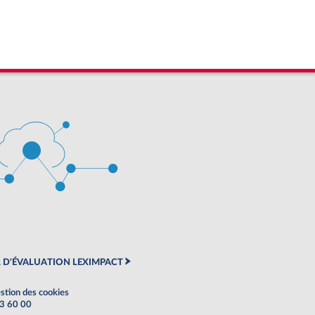
 D'ÉVALUATION LEXIMPACT
stion des cookies
63 60 00