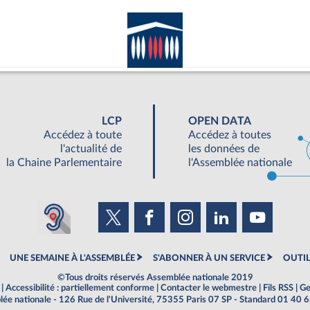
LCP
OPEN DATA
Accédez à toute
Accédez à toutes
l'actualité de
les données de
la Chaine Parlementaire
l'Assemblée nationale
UNE SEMAINE À L'ASSEMBLÉE
S'ABONNER À UN SERVICE
OUTIL
©Tous droits réservés Assemblée nationale 2019
|
Accessibilité : partiellement conforme
|
Contacter le webmestre
|
Fils RSS
|
Ge
ée nationale - 126 Rue de l'Université, 75355 Paris 07 SP - Standard 01 40 