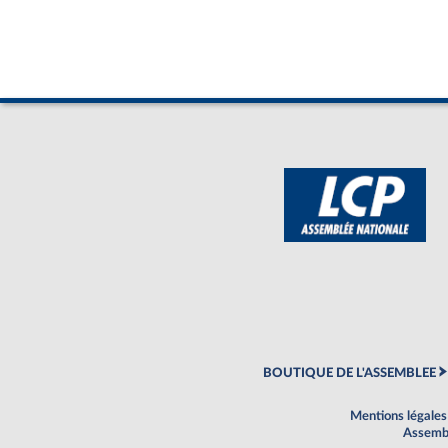
BOUTIQUE DE L'ASSEMBLEE
Mentions légales
Assembl