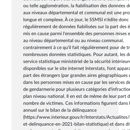
ou telle agglomération, la fiabilisation des données d
aux niveaux départemental et communal est une pr
longue et complexe. À ce jour, le SSMSI n'édite donc
régulièrement de données fiabilisées sur la part des 
mis en cause parmi l'ensemble des personnes mises 
au niveau départemental ou au niveau communal,
contrairement à ce qu'il fait régulièrement pour de t
nombreuses données statistiques. Pour autant, les 
service statistique ministériel de la sécurité intérieur
disponibles sur le site internet Interstats, font appara
part des étrangers (par grandes aires géographiques d
dans les personnes mises en cause par les services de
de gendarmerie pour plusieurs catégories d'infraction
plan niveau national. Il en est de même de leur part d
nombre de victimes. Ces informations figurent dans 
annuel sur le bilan de la délinquance
(https://www.interieur.gouv.fr/Interstats/Actualites/
et-delinquance-en-2021-bilan-statistique) et dans di