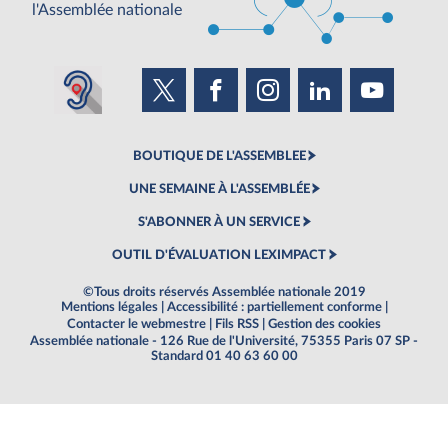
l'Assemblée nationale
BOUTIQUE DE L'ASSEMBLEE
UNE SEMAINE À L'ASSEMBLÉE
S'ABONNER À UN SERVICE
OUTIL D'ÉVALUATION LEXIMPACT
©Tous droits réservés Assemblée nationale 2019
Mentions légales
|
Accessibilité : partiellement conforme
|
Contacter le webmestre
|
Fils RSS
|
Gestion des cookies
Assemblée nationale - 126 Rue de l'Université, 75355 Paris 07 SP -
Standard 01 40 63 60 00