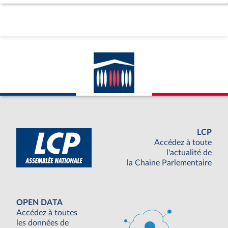
LCP
Accédez à toute
l'actualité de
la Chaine Parlementaire
OPEN DATA
Accédez à toutes
les données de