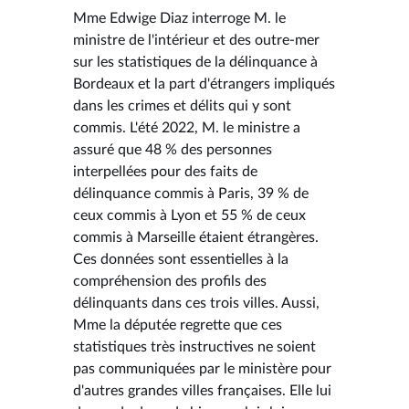
Mme Edwige Diaz interroge M. le
ministre de l'intérieur et des outre-mer
sur les statistiques de la délinquance à
Bordeaux et la part d'étrangers impliqués
dans les crimes et délits qui y sont
commis. L'été 2022, M. le ministre a
assuré que 48 % des personnes
interpellées pour des faits de
délinquance commis à Paris, 39 % de
ceux commis à Lyon et 55 % de ceux
commis à Marseille étaient étrangères.
Ces données sont essentielles à la
compréhension des profils des
délinquants dans ces trois villes. Aussi,
Mme la députée regrette que ces
statistiques très instructives ne soient
pas communiquées par le ministère pour
d'autres grandes villes françaises. Elle lui