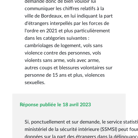
demande donc de bien vouloir lui
communiquer les chiffres relatifs à la
ville de Bordeaux, en lui indiquant la part
d'étrangers interpellés par les forces de
l'ordre en 2021 et plus particulièrement
dans les catégories suivantes :
cambriolages de logement, vols sans
violence contre des personnes, vols
violents sans arme, vols avec arme,
autres coups et blessures volontaires sur
personne de 15 ans et plus, violences
sexuelles.
Réponse publiée le 18 avril 2023
Si, ponctuellement et sur demande, le service statist
ministériel de la sécurité intérieure (SSMSI) peut fou
données sur la part des étrangers dans la délinquance