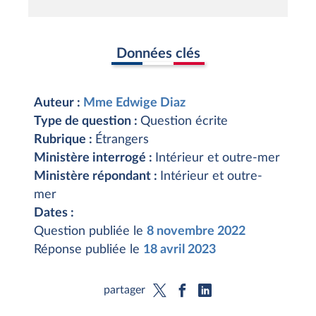
Données clés
Auteur :
Mme Edwige Diaz
Type de question :
Question écrite
Rubrique :
Étrangers
Ministère interrogé :
Intérieur et outre-mer
Ministère répondant :
Intérieur et outre-
mer
Dates :
Question publiée le
8 novembre 2022
Réponse publiée le
18 avril 2023
partager