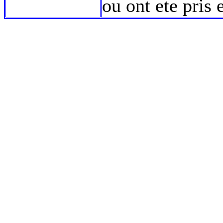
ou ont ete pris 