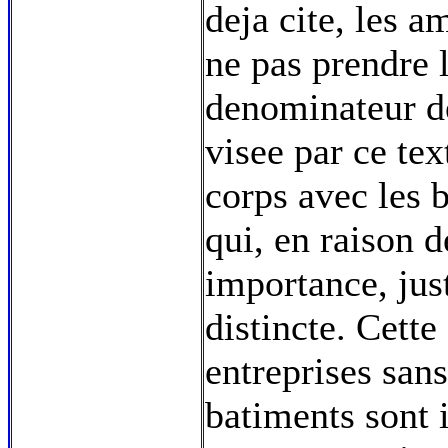
deja cite, les 
ne pas prendre l
denominateur de
visee par ce tex
corps avec les 
qui, en raison d
importance, jus
distincte. Cette
entreprises sans
batiments sont 